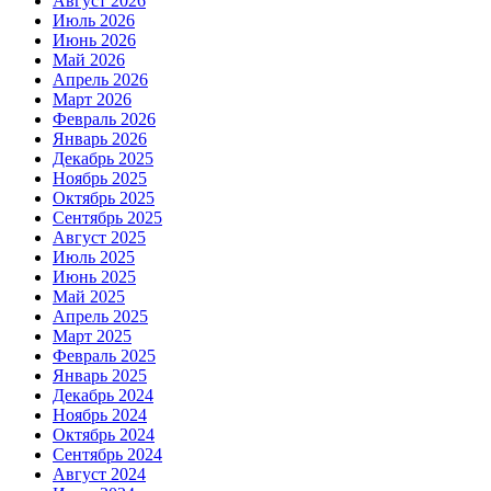
Август 2026
Июль 2026
Июнь 2026
Май 2026
Апрель 2026
Март 2026
Февраль 2026
Январь 2026
Декабрь 2025
Ноябрь 2025
Октябрь 2025
Сентябрь 2025
Август 2025
Июль 2025
Июнь 2025
Май 2025
Апрель 2025
Март 2025
Февраль 2025
Январь 2025
Декабрь 2024
Ноябрь 2024
Октябрь 2024
Сентябрь 2024
Август 2024