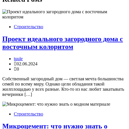
Строительство
Проект идеального загородного дома с
восточным колоритом
tuule
02.06.2024
0
Собственный загородный дом — светлая мечта большинства
семей по всему миру. Однако цели обладания такой
жилплощадью у всех разные. Кто-то из нас любит закатывать
вечеринки […]
Строительство
Микроцемент: что нужно знать о