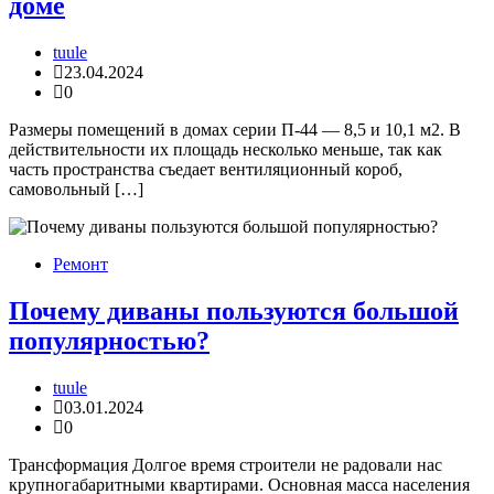
доме
tuule
23.04.2024
0
Размеры помещений в домах серии П-44 — 8,5 и 10,1 м2. В
действительности их площадь несколько меньше, так как
часть пространства съедает вентиляционный короб,
самовольный […]
Ремонт
Почему диваны пользуются большой
популярностью?
tuule
03.01.2024
0
Трансформация Долгое время строители не радовали нас
крупногабаритными квартирами. Основная масса населения