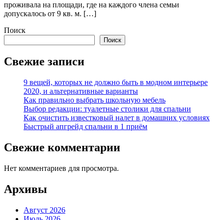
проживала на площади, где на каждого члена семьи
допускалось от 9 кв. м. […]
Поиск
Поиск
Свежие записи
9 вещей, которых не должно быть в модном интерьере
2020, и альтернативные варианты
Как правильно выбрать школьную мебель
Выбор редакции: туалетные столики для спальни
Как очистить известковый налет в домашних условиях
Быстрый апгрейд спальни в 1 приём
Свежие комментарии
Нет комментариев для просмотра.
Архивы
Август 2026
Июль 2026