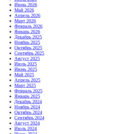
Июнь 2026
Май 2026
Апрель 2026
Март 2026
Февраль 2026
Январь 2026
Декабрь 2025
Ноябрь 2025
Октябрь 2025
Сентябрь 2025
Август 2025
Июль 2025
Июнь 2025
Май 2025
Апрель 2025
Март 2025
Февраль 2025
Январь 2025
Декабрь 2024
Ноябрь 2024
Октябрь 2024
Сентябрь 2024
Август 2024
Июль 2024
Июнь 2024