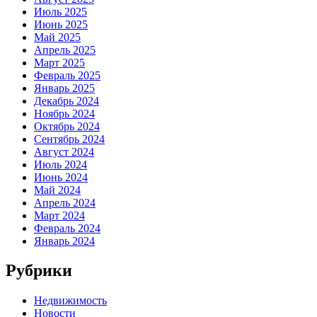
Июль 2025
Июнь 2025
Май 2025
Апрель 2025
Март 2025
Февраль 2025
Январь 2025
Декабрь 2024
Ноябрь 2024
Октябрь 2024
Сентябрь 2024
Август 2024
Июль 2024
Июнь 2024
Май 2024
Апрель 2024
Март 2024
Февраль 2024
Январь 2024
Рубрики
Недвижимость
Новости