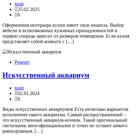
tuule
25.02.2025
0
Оформления интерьера кухни имеет свои нюансы. Выбор
мебели и всевозможных кухонных принадлежностей в
первую очередь зависит от размеров помещения. Если кухня
представляет собой комнату с […]
Ремонт
Искусственный аквариум
tuule
02.01.2024
0
Виды искусственных аквариумов Есть несколько вариантов
исполнения такого аквариума. Самый распространенный –
это искусственный аквариум-ночник. Такой оригинальный
светильник многофункционален и точно не оставит никого
равнодушным. […]