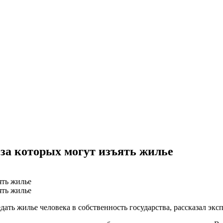
за которых могут изъять жилье
дать жилье человека в собственность государства, рассказал э