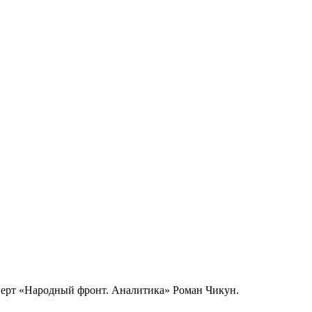
ксперт «Народный фронт. Аналитика» Роман Чикун.