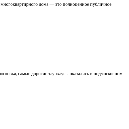
ат многоквартирного дома — это полноценное публичное
сковья, самые дорогие таунхаусы оказались в подмосковном