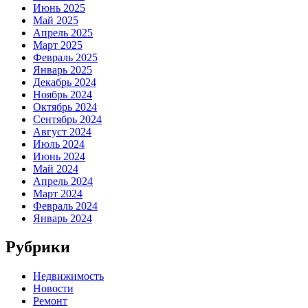
Июнь 2025
Май 2025
Апрель 2025
Март 2025
Февраль 2025
Январь 2025
Декабрь 2024
Ноябрь 2024
Октябрь 2024
Сентябрь 2024
Август 2024
Июль 2024
Июнь 2024
Май 2024
Апрель 2024
Март 2024
Февраль 2024
Январь 2024
Рубрики
Недвижимость
Новости
Ремонт