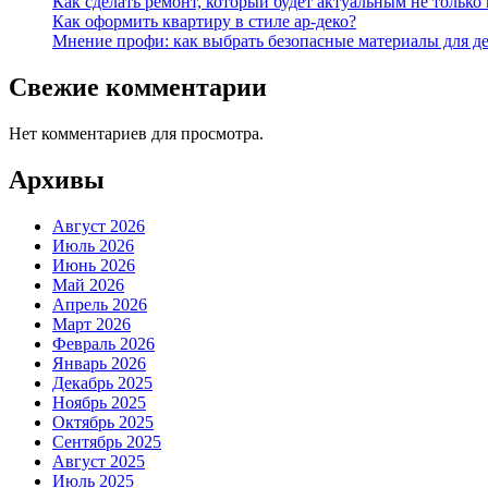
Как сделать ремонт, который будет актуальным не только в
Как оформить квартиру в стиле ар-деко?
Мнение профи: как выбрать безопасные материалы для д
Свежие комментарии
Нет комментариев для просмотра.
Архивы
Август 2026
Июль 2026
Июнь 2026
Май 2026
Апрель 2026
Март 2026
Февраль 2026
Январь 2026
Декабрь 2025
Ноябрь 2025
Октябрь 2025
Сентябрь 2025
Август 2025
Июль 2025