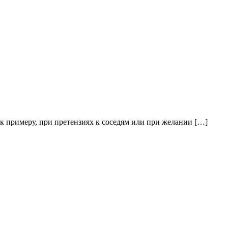
 к примеру, при претензиях к соседям или при желании […]