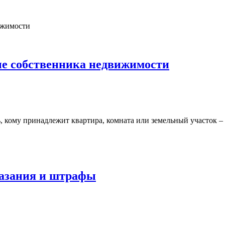
ые собственника недвижимости
, кому принадлежит квартира, комната или земельный участок –
казания и штрафы