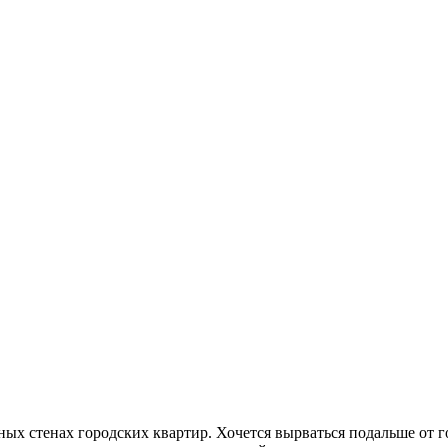
ых стенах городских квартир. Хочется вырваться подальше от г