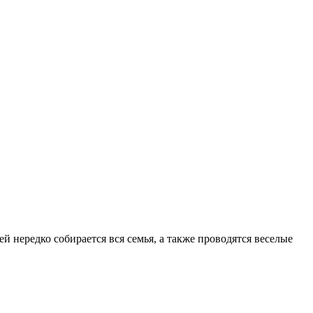
 нередко собирается вся семья, а также проводятся веселые