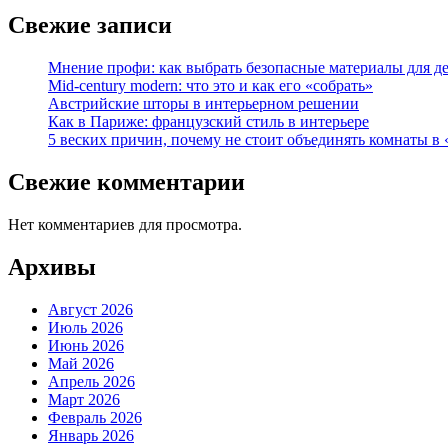
Свежие записи
Мнение профи: как выбрать безопасные материалы для д
Mid-century modern: что это и как его «собрать»
Австрийские шторы в интерьерном решении
Как в Париже: французский стиль в интерьере
5 веских причин, почему не стоит объединять комнаты в 
Свежие комментарии
Нет комментариев для просмотра.
Архивы
Август 2026
Июль 2026
Июнь 2026
Май 2026
Апрель 2026
Март 2026
Февраль 2026
Январь 2026