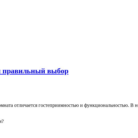
ем правильный выбор
мната отличается гостеприимностью и функциональностью. В ней