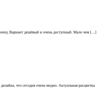
нину, Вариант дешёвый и очень доступный. Мало чем […]
изайна, что сегодня очень модно. Актуальная расцветка