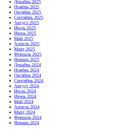
Декабрь 2025
Ноябрь 2025
Октябрь 2025
Сентябрь 2025
Август 2025
Июль 2025
Июнь 2025
Май 2025
Апрель 2025
Март 2025
Февраль 2025
Январь 2025
Декабрь 2024
Ноябрь 2024
Октябрь 2024
Сентябрь 2024
Август 2024
Июль 2024
Июнь 2024
Май 2024
Апрель 2024
Март 2024
Февраль 2024
Январь 2024