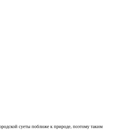
ородской суеты поближе к природе, поэтому таким