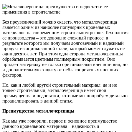
Без преувеличений можно сказать, что металлочерепица
является одним из наиболее популярных кровельных
материалов на современном строительном рынке. Технология
ее производства – это довольно сложный процесс, в
результате которого мы получаем долговечный и надежный
продукт из оцинкованной стали, который может служить не
один десяток лет. При этом одна сторона металлочерепицы
обрабатывается цветным полимерным покрытием. Оно
придает материалу не только оригинальный внешний вид, но
и дополнительную защиту от неблагоприятных внешних
факторов.
Но, как и любой другой строительный материал, да и не
только строительный, металлочерепица имеет свои
преимущества и недостатки, которые мы попробуем детально
проанализировать в данной статье.
Преимущества металлочерепицы
Как мы уже говорили, первое и основное преимущество
данного кровельного материала – надежность и
долговечность. Некоторые современные производители