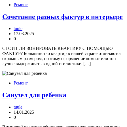
Ремонт
Сочетание разных фактур в интерьере
tuule
17.03.2025
0
СТОИТ ЛИ ЗОНИРОВАТЬ КВАРТИРУ С ПОМОЩЬЮ
ФАКТУР? Большинство квартир в нашей стране отличаются
скромным размером, поэтому оформление комнат или зон
лучше выдерживать в одной стилистике. […]
Ремонт
Санузел для ребенка
tuule
14.01.2025
0
В типовой квартире обустроить отдельную ванную комнату