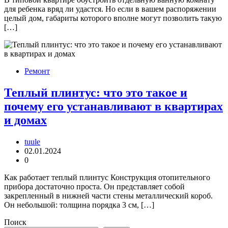
для ребенка вряд ли удастся. Но если в вашем распоряжении
целый дом, габариты которого вполне могут позволить такую
[…]
Ремонт
Теплый плинтус: что это такое и
почему его устанавливают в квартирах
и домах
tuule
02.01.2024
0
Как работает теплый плинтус Конструкция отопительного
прибора достаточно проста. Он представляет собой
закрепленный в нижней части стены металлический короб.
Он небольшой: толщина порядка 3 см, […]
Поиск