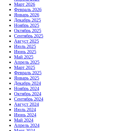
Март 2026
Февраль 2026
Январь 2026
Декабрь 2025
Ноябрь 2025
Октябрь 2025
Сентябрь 2025
Август 2025
Июль 2025
Июнь 2025
Май 2025
Апрель 2025
Март 2025
Февраль 2025
Январь 2025
Декабрь 2024
Ноябрь 2024
Октябрь 2024
Сентябрь 2024
Август 2024
Июль 2024
Июнь 2024
Май 2024
Апрель 2024
Март 2024