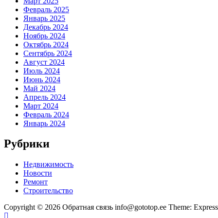
Март 2025
Февраль 2025
Январь 2025
Декабрь 2024
Ноябрь 2024
Октябрь 2024
Сентябрь 2024
Август 2024
Июль 2024
Июнь 2024
Май 2024
Апрель 2024
Март 2024
Февраль 2024
Январь 2024
Рубрики
Недвижимость
Новости
Ремонт
Строительство
Copyright © 2026 Обратная связь info@gototop.ee Theme: Expre