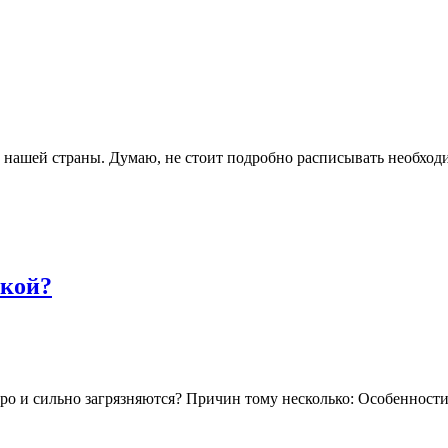
 нашей страны. Думаю, не стоит подробно расписывать необход
ткой?
 и сильно загрязняются? Причин тому несколько: Особенности 