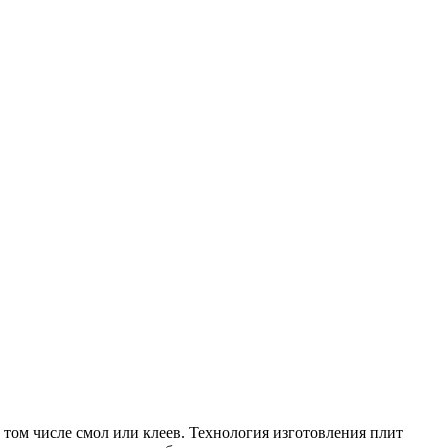
 том числе смол или клеев. Технология изготовления плит