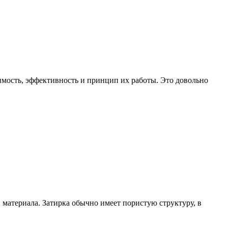
имость, эффективность и принцип их работы. Это довольно
материала. Затирка обычно имеет пористую структуру, в