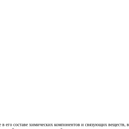
 в его составе химических компонентов и связующих веществ, в