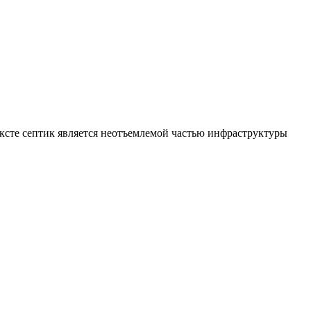
ексте септик является неотъемлемой частью инфраструктуры