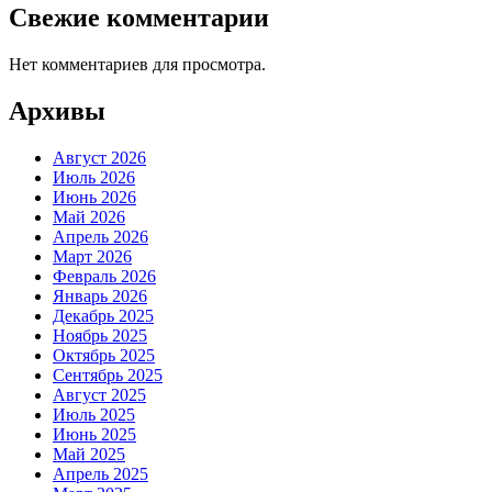
Свежие комментарии
Нет комментариев для просмотра.
Архивы
Август 2026
Июль 2026
Июнь 2026
Май 2026
Апрель 2026
Март 2026
Февраль 2026
Январь 2026
Декабрь 2025
Ноябрь 2025
Октябрь 2025
Сентябрь 2025
Август 2025
Июль 2025
Июнь 2025
Май 2025
Апрель 2025