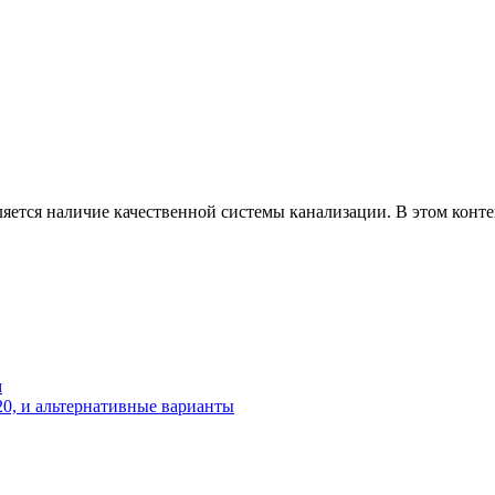
ляется наличие качественной системы канализации. В этом конт
м
20, и альтернативные варианты