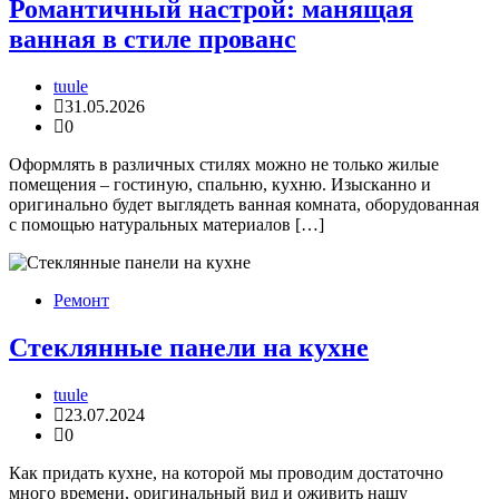
Романтичный настрой: манящая
ванная в стиле прованс
tuule
31.05.2026
0
Оформлять в различных стилях можно не только жилые
помещения – гостиную, спальню, кухню. Изысканно и
оригинально будет выглядеть ванная комната, оборудованная
с помощью натуральных материалов […]
Ремонт
Стеклянные панели на кухне
tuule
23.07.2024
0
Как придать кухне, на которой мы проводим достаточно
много времени, оригинальный вид и оживить нашу