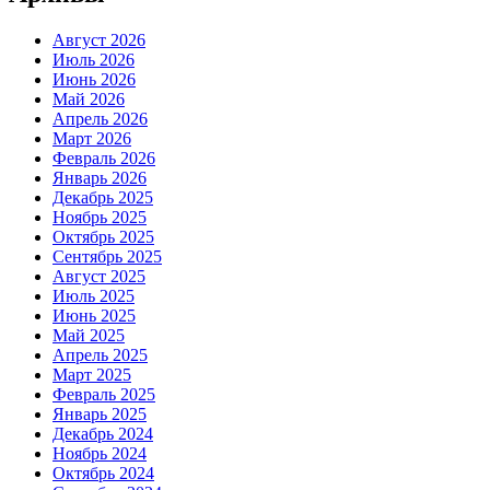
Август 2026
Июль 2026
Июнь 2026
Май 2026
Апрель 2026
Март 2026
Февраль 2026
Январь 2026
Декабрь 2025
Ноябрь 2025
Октябрь 2025
Сентябрь 2025
Август 2025
Июль 2025
Июнь 2025
Май 2025
Апрель 2025
Март 2025
Февраль 2025
Январь 2025
Декабрь 2024
Ноябрь 2024
Октябрь 2024