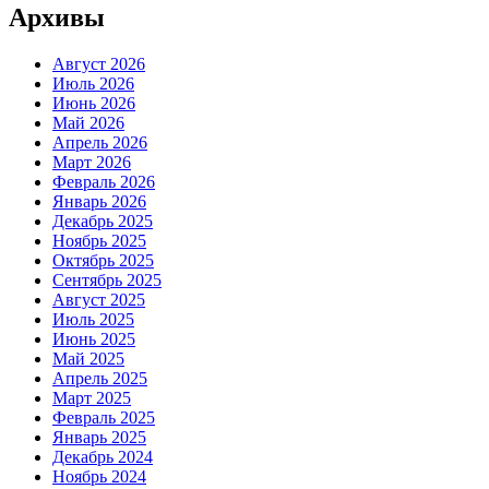
Архивы
Август 2026
Июль 2026
Июнь 2026
Май 2026
Апрель 2026
Март 2026
Февраль 2026
Январь 2026
Декабрь 2025
Ноябрь 2025
Октябрь 2025
Сентябрь 2025
Август 2025
Июль 2025
Июнь 2025
Май 2025
Апрель 2025
Март 2025
Февраль 2025
Январь 2025
Декабрь 2024
Ноябрь 2024