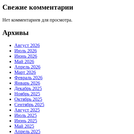
Свежие комментарии
Нет комментариев для просмотра.
Архивы
Август 2026
Июль 2026
Июнь 2026
Май 2026
Апрель 2026
Март 2026
Февраль 2026
Январь 2026
Декабрь 2025
Ноябрь 2025
Октябрь 2025
Сентябрь 2025
Август 2025
Июль 2025
Июнь 2025
Май 2025
Апрель 2025