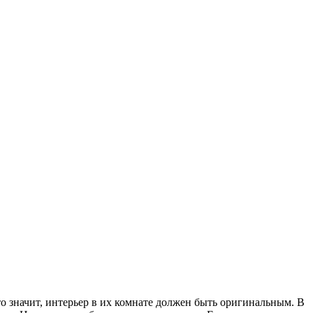
 значит, интерьер в их комнате должен быть оригинальным. В