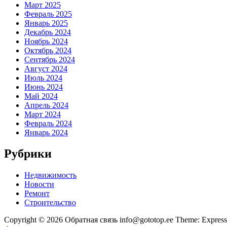
Март 2025
Февраль 2025
Январь 2025
Декабрь 2024
Ноябрь 2024
Октябрь 2024
Сентябрь 2024
Август 2024
Июль 2024
Июнь 2024
Май 2024
Апрель 2024
Март 2024
Февраль 2024
Январь 2024
Рубрики
Недвижимость
Новости
Ремонт
Строительство
Copyright © 2026 Обратная связь info@gototop.ee Theme: Expre