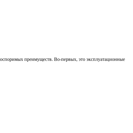
неоспоримых преимуществ. Во-первых, это эксплуатационные