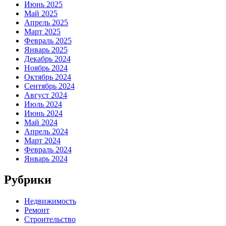
Июнь 2025
Май 2025
Апрель 2025
Март 2025
Февраль 2025
Январь 2025
Декабрь 2024
Ноябрь 2024
Октябрь 2024
Сентябрь 2024
Август 2024
Июль 2024
Июнь 2024
Май 2024
Апрель 2024
Март 2024
Февраль 2024
Январь 2024
Рубрики
Недвижимость
Ремонт
Строительство