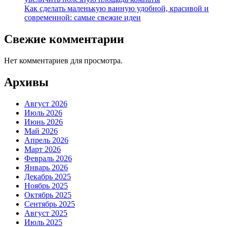
Как сделать маленькую ванную удобной, красивой и
современной: самые свежие идеи
Свежие комментарии
Нет комментариев для просмотра.
Архивы
Август 2026
Июль 2026
Июнь 2026
Май 2026
Апрель 2026
Март 2026
Февраль 2026
Январь 2026
Декабрь 2025
Ноябрь 2025
Октябрь 2025
Сентябрь 2025
Август 2025
Июль 2025