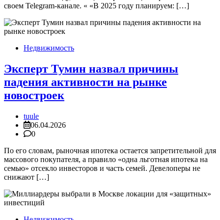
своем Telegram-канале. « «В 2025 году планируем: […]
Недвижимость
Эксперт Тумин назвал причины
падения активности на рынке
новостроек
tuule
06.04.2026
0
По его словам, рыночная ипотека остается запретительной для
массового покупателя, а правило «одна льготная ипотека на
семью» отсекло инвесторов и часть семей. Девелоперы не
снижают […]
Недвижимость