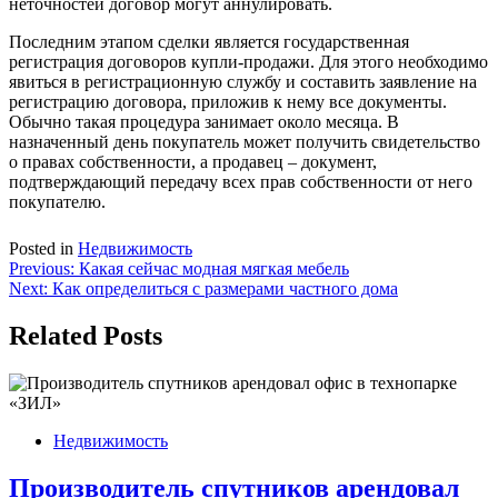
неточностей договор могут аннулировать.
Последним этапом сделки является государственная
регистрация договоров купли-продажи. Для этого необходимо
явиться в регистрационную службу и составить заявление на
регистрацию договора, приложив к нему все документы.
Обычно такая процедура занимает около месяца. В
назначенный день покупатель может получить свидетельство
о правах собственности, а продавец – документ,
подтверждающий передачу всех прав собственности от него
покупателю.
Posted in
Недвижимость
Навигация
Previous:
Какая сейчас модная мягкая мебель
Next:
Как определиться с размерами частного дома
по
записям
Related Posts
Недвижимость
Производитель спутников арендовал