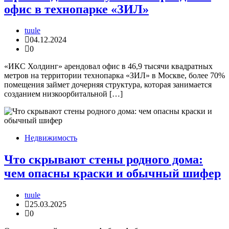
офис в технопарке «ЗИЛ»
tuule
04.12.2024
0
«ИКС Холдинг» арендовал офис в 46,9 тысячи квадратных
метров на территории технопарка «ЗИЛ» в Москве, более 70%
помещения займет дочерняя структура, которая занимается
созданием низкоорбитальной […]
Недвижимость
Что скрывают стены родного дома:
чем опасны краски и обычный шифер
tuule
25.03.2025
0