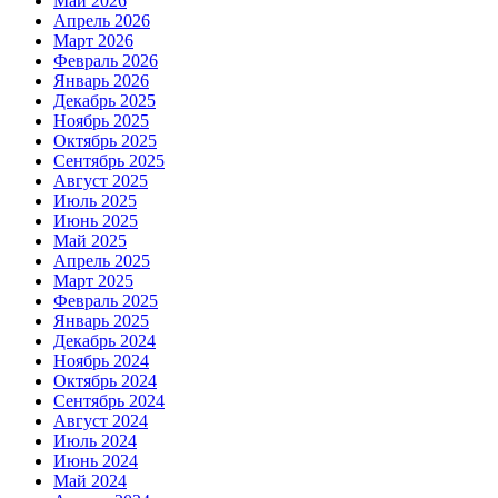
Май 2026
Апрель 2026
Март 2026
Февраль 2026
Январь 2026
Декабрь 2025
Ноябрь 2025
Октябрь 2025
Сентябрь 2025
Август 2025
Июль 2025
Июнь 2025
Май 2025
Апрель 2025
Март 2025
Февраль 2025
Январь 2025
Декабрь 2024
Ноябрь 2024
Октябрь 2024
Сентябрь 2024
Август 2024
Июль 2024
Июнь 2024
Май 2024