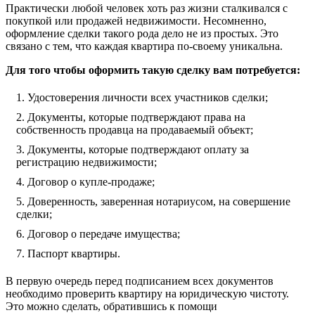
Практически любой человек хоть раз жизни сталкивался с
покупкой или продажей недвижимости. Несомненно,
оформление сделки такого рода дело не из простых. Это
связано с тем, что каждая квартира по-своему уникальна.
Для того чтобы оформить такую сделку вам потребуется:
Удостоверения личности всех участников сделки;
Документы, которые подтверждают права на
собственность продавца на продаваемый объект;
Документы, которые подтверждают оплату за
регистрацию недвижимости;
Договор о купле-продаже;
Доверенность, заверенная нотариусом, на совершение
сделки;
Договор о передаче имущества;
Паспорт квартиры.
В первую очередь перед подписанием всех документов
необходимо проверить квартиру на юридическую чистоту.
Это можно сделать, обратившись к помощи