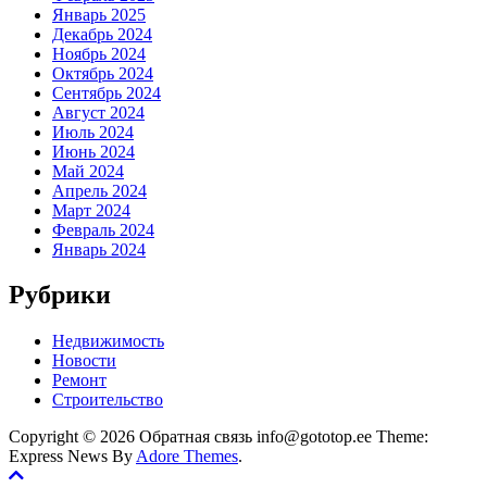
Январь 2025
Декабрь 2024
Ноябрь 2024
Октябрь 2024
Сентябрь 2024
Август 2024
Июль 2024
Июнь 2024
Май 2024
Апрель 2024
Март 2024
Февраль 2024
Январь 2024
Рубрики
Недвижимость
Новости
Ремонт
Строительство
Copyright © 2026 Обратная связь info@gototop.ee Theme:
Express News By
Adore Themes
.