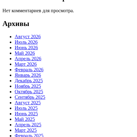
Нет комментариев для просмотра.
Архивы
Август 2026
Июль 2026
Июнь 2026
Май 2026
Апрель 2026
Март 2026
Февраль 2026
Январь 2026
Декабрь 2025
Ноябрь 2025
Октябрь 2025
Сентябрь 2025
Август 2025
Июль 2025
Июнь 2025
Май 2025
Апрель 2025
Март 2025
Февраль 2025