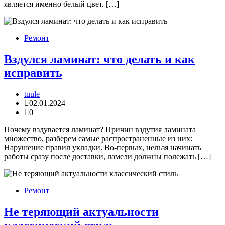
является именно белый цвет. […]
Ремонт
Вздулся ламинат: что делать и как
исправить
tuule
02.01.2024
0
Почему вздувается ламинат? Причин вздутия ламината
множество, разберем самые распространенные из них:
Нарушение правил укладки. Во-первых, нельзя начинать
работы сразу после доставки, ламели должны полежать […]
Ремонт
Не теряющий актуальности