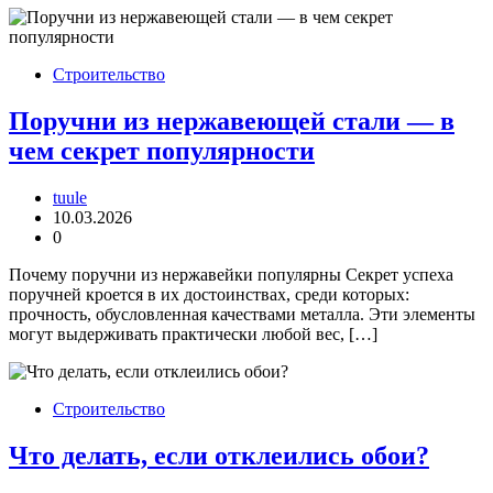
Строительство
Поручни из нержавеющей стали — в
чем секрет популярности
tuule
10.03.2026
0
Почему поручни из нержавейки популярны Секрет успеха
поручней кроется в их достоинствах, среди которых:
прочность, обусловленная качествами металла. Эти элементы
могут выдерживать практически любой вес, […]
Строительство
Что делать, если отклеились обои?