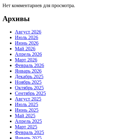
Нет комментариев для просмотра.
Архивы
Август 2026
Июль 2026
Июнь 2026
Май 2026
Апрель 2026
Март 2026
Февраль 2026
Январь 2026
Декабрь 2025
Ноябрь 2025
Октябрь 2025
Сентябрь 2025
Август 2025
Июль 2025
Июнь 2025
Май 2025
Апрель 2025
Март 2025
Февраль 2025
Январь 2025