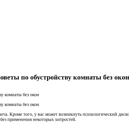
оветы по обустройству комнаты без око
ета. Кроме того, у вас может возникнуть психологический диск
 без применения некоторых хитростей.