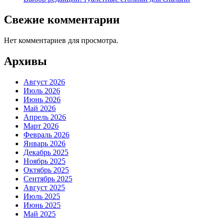
Свежие комментарии
Нет комментариев для просмотра.
Архивы
Август 2026
Июль 2026
Июнь 2026
Май 2026
Апрель 2026
Март 2026
Февраль 2026
Январь 2026
Декабрь 2025
Ноябрь 2025
Октябрь 2025
Сентябрь 2025
Август 2025
Июль 2025
Июнь 2025
Май 2025