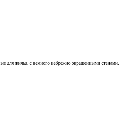
ные для жилья, с немного небрежно окрашенными стенами,