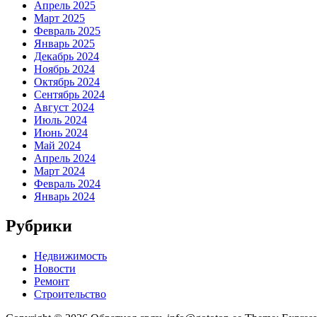
Апрель 2025
Март 2025
Февраль 2025
Январь 2025
Декабрь 2024
Ноябрь 2024
Октябрь 2024
Сентябрь 2024
Август 2024
Июль 2024
Июнь 2024
Май 2024
Апрель 2024
Март 2024
Февраль 2024
Январь 2024
Рубрики
Недвижимость
Новости
Ремонт
Строительство