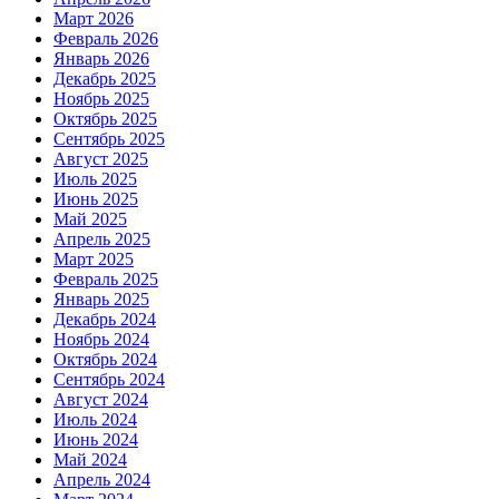
Март 2026
Февраль 2026
Январь 2026
Декабрь 2025
Ноябрь 2025
Октябрь 2025
Сентябрь 2025
Август 2025
Июль 2025
Июнь 2025
Май 2025
Апрель 2025
Март 2025
Февраль 2025
Январь 2025
Декабрь 2024
Ноябрь 2024
Октябрь 2024
Сентябрь 2024
Август 2024
Июль 2024
Июнь 2024
Май 2024
Апрель 2024