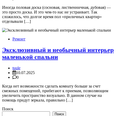
Иногда половая доска (сосновая, лиственничная, дубовая) —
это просто доска. И это чем-то нас не устраивает. Так
сложилось, что долгое время пол «приличных квартир»
отделывали […]
Ремонт
Эксклюзивный и необычный интерьер
маленькой спальни
tuule
10.07.2025
0
Когда нет возможности сделать комнату больше за счет
смежных помещений, прибегают к приемам, позволяющим
увеличить пространство визуально. В данном случае на
помощь придут зеркала, правильно […]
Поиск
Поиск