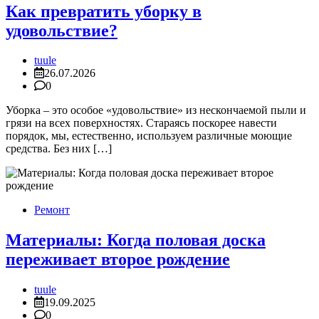
Как превратить уборку в
удовольствие?
tuule
26.07.2026
0
Уборка – это особое «удовольствие» из нескончаемой пыли и
грязи на всех поверхностях. Стараясь поскорее навести
порядок, мы, естественно, используем различные моющие
средства. Без них […]
Ремонт
Материалы: Когда половая доска
переживает второе рождение
tuule
19.09.2025
0