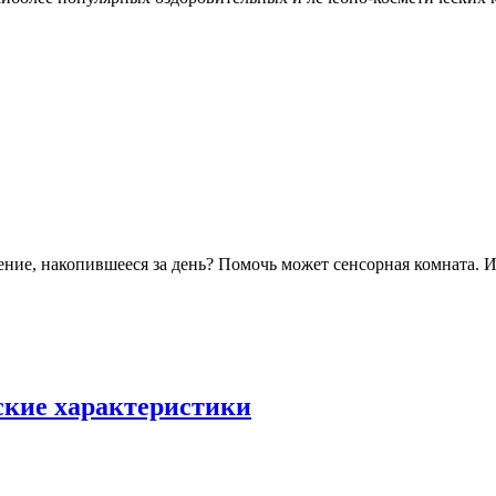
ие, накопившееся за день? Помочь может сенсорная комната. И 
ские характеристики