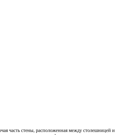
бочая часть стены, расположенная между столешницей и