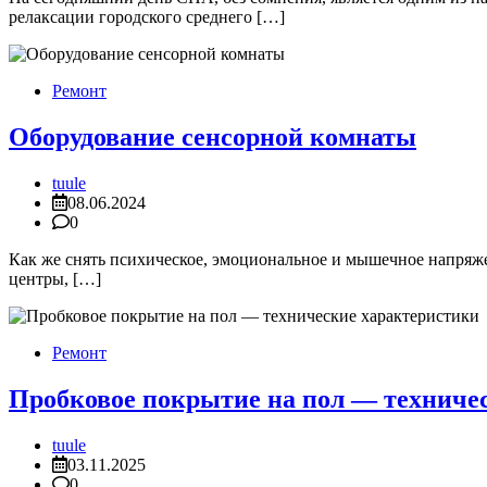
релаксации городского среднего […]
Ремонт
Оборудование сенсорной комнаты
tuule
08.06.2024
0
Как же снять психическое, эмоциональное и мышечное напряжен
центры, […]
Ремонт
Пробковое покрытие на пол — техниче
tuule
03.11.2025
0