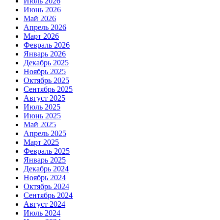
Июль 2026
Июнь 2026
Май 2026
Апрель 2026
Март 2026
Февраль 2026
Январь 2026
Декабрь 2025
Ноябрь 2025
Октябрь 2025
Сентябрь 2025
Август 2025
Июль 2025
Июнь 2025
Май 2025
Апрель 2025
Март 2025
Февраль 2025
Январь 2025
Декабрь 2024
Ноябрь 2024
Октябрь 2024
Сентябрь 2024
Август 2024
Июль 2024