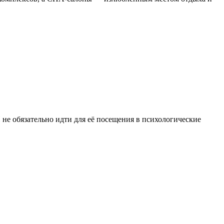
не обязательно идти для её посещения в психологические