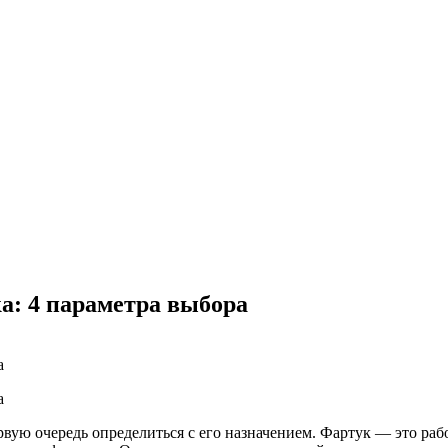
а: 4 параметра выбора
ервую очередь определиться с его назначением. Фартук — это ра