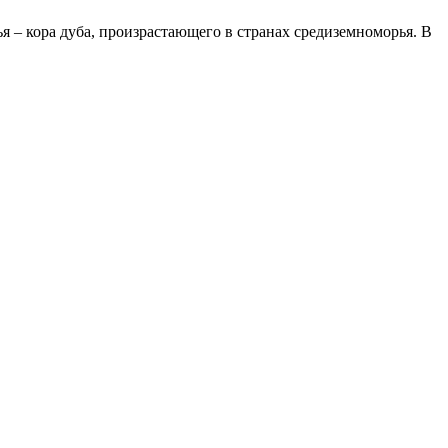
– кора дуба, произрастающего в странах средиземноморья. В