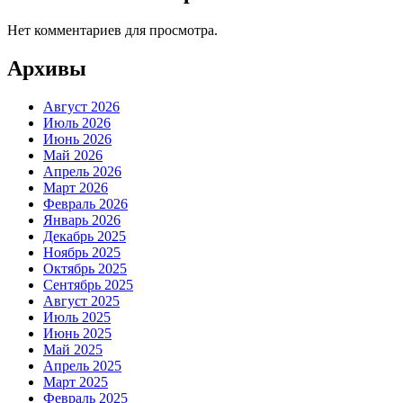
Нет комментариев для просмотра.
Архивы
Август 2026
Июль 2026
Июнь 2026
Май 2026
Апрель 2026
Март 2026
Февраль 2026
Январь 2026
Декабрь 2025
Ноябрь 2025
Октябрь 2025
Сентябрь 2025
Август 2025
Июль 2025
Июнь 2025
Май 2025
Апрель 2025
Март 2025
Февраль 2025