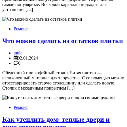
самые популярные: Восковой карандаш подходит для
устранения […]
Ремонт
Что можно сделать из остатков плитки
tuule
02.01.2024
0
Обеденный или кофейный столик Битая плитка —
великолепный материал для творчества. С ее помощью можно
отреставрировать старую столешницу или сделать новую.
Столик с мозаичным покрытием […]
Ремонт
Как утеплить дом: теплые двери и