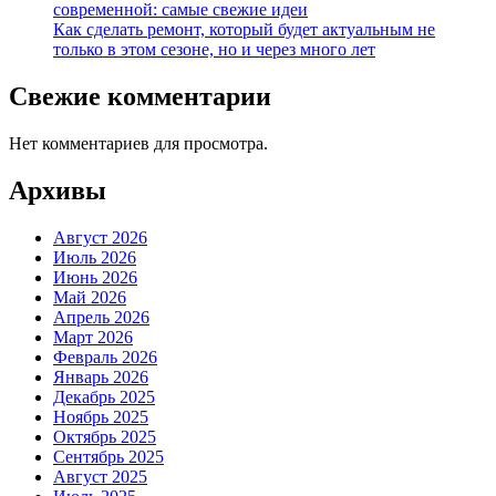
современной: самые свежие идеи
Как сделать ремонт, который будет актуальным не
только в этом сезоне, но и через много лет
Свежие комментарии
Нет комментариев для просмотра.
Архивы
Август 2026
Июль 2026
Июнь 2026
Май 2026
Апрель 2026
Март 2026
Февраль 2026
Январь 2026
Декабрь 2025
Ноябрь 2025
Октябрь 2025
Сентябрь 2025
Август 2025