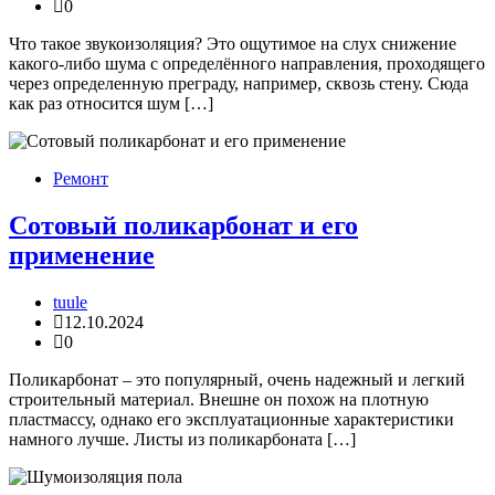
0
Что такое звукоизоляция? Это ощутимое на слух снижение
какого-либо шума с определённого направления, проходящего
через определенную преграду, например, сквозь стену. Сюда
как раз относится шум […]
Ремонт
Сотовый поликарбонат и его
применение
tuule
12.10.2024
0
Поликарбонат – это популярный, очень надежный и легкий
строительный материал. Внешне он похож на плотную
пластмассу, однако его эксплуатационные характеристики
намного лучше. Листы из поликарбоната […]