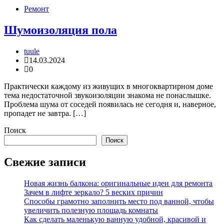
Ремонт
Шумоизоляция пола
tuule
14.03.2024
0
Практически каждому из живущих в многоквартирном доме
тема недостаточной звукоизоляции знакома не понаслышке.
Проблема шума от соседей появилась не сегодня и, наверное,
пропадет не завтра. […]
Поиск
Поиск
Свежие записи
Новая жизнь балкона: оригинальные идеи для ремонта
Зачем в лифте зеркало? 5 веских причин
Способы грамотно заполнить место под ванной, чтобы
увеличить полезную площадь комнаты
Как сделать маленькую ванную удобной, красивой и