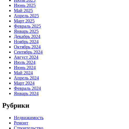
Июль 2025
Июнь 2025
Май 2025
Апрель 2025
Март 2025
Февраль 2025
Январь 2025
Декабрь 2024
Ноябрь 2024
Октябрь 2024
Сентябрь 2024
Август 2024
Июль 2024
Июнь 2024
Май 2024
Апрель 2024
Март 2024
Февраль 2024
Январь 2024
Рубрики
Недвижимость
Ремонт
Строительство