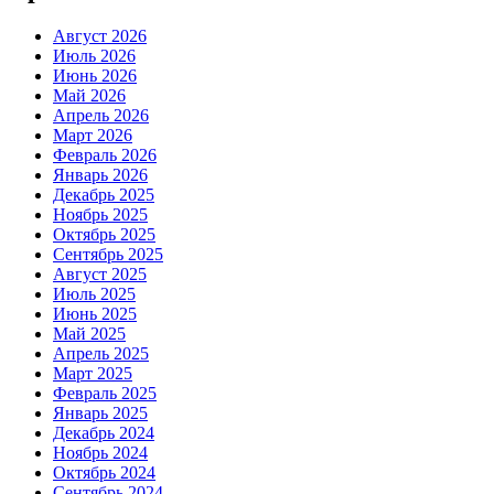
Август 2026
Июль 2026
Июнь 2026
Май 2026
Апрель 2026
Март 2026
Февраль 2026
Январь 2026
Декабрь 2025
Ноябрь 2025
Октябрь 2025
Сентябрь 2025
Август 2025
Июль 2025
Июнь 2025
Май 2025
Апрель 2025
Март 2025
Февраль 2025
Январь 2025
Декабрь 2024
Ноябрь 2024
Октябрь 2024
Сентябрь 2024