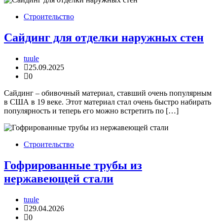
Строительство
Сайдинг для отделки наружных стен
tuule
25.09.2025
0
Сайдинг – обивочный материал, ставший очень популярным
в США в 19 веке. Этот материал стал очень быстро набирать
популярность и теперь его можно встретить по […]
Строительство
Гофрированные трубы из
нержавеющей стали
tuule
29.04.2026
0