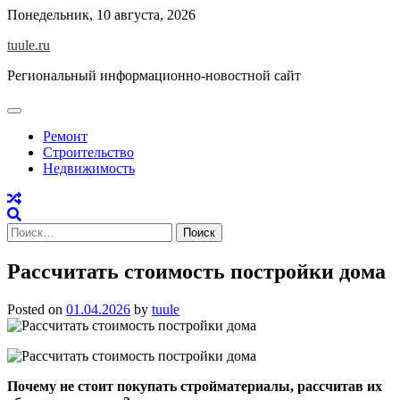
Skip
Понедельник, 10 августа, 2026
to
tuule.ru
content
Региональный информационно-новостной сайт
Ремонт
Строительство
Недвижимость
Найти:
Рассчитать стоимость постройки дома
Posted on
01.04.2026
by
tuule
Почему не стоит покупать стройматериалы, рассчитав их