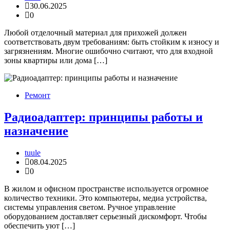
30.06.2025
0
Любой отделочный материал для прихожей должен
соответствовать двум требованиям: быть стойким к износу и
загрязнениям. Многие ошибочно считают, что для входной
зоны квартиры или дома […]
Ремонт
Радиоадаптер: принципы работы и
назначение
tuule
08.04.2025
0
В жилом и офисном пространстве используется огромное
количество техники. Это компьютеры, медиа устройства,
системы управления светом. Ручное управление
оборудованием доставляет серьезный дискомфорт. Чтобы
обеспечить уют […]