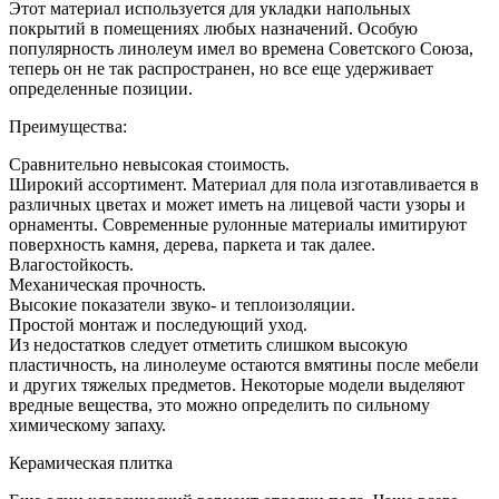
Этот материал используется для укладки напольных
покрытий в помещениях любых назначений. Особую
популярность линолеум имел во времена Советского Союза,
теперь он не так распространен, но все еще удерживает
определенные позиции.
Преимущества:
Сравнительно невысокая стоимость.
Широкий ассортимент. Материал для пола изготавливается в
различных цветах и может иметь на лицевой части узоры и
орнаменты. Современные рулонные материалы имитируют
поверхность камня, дерева, паркета и так далее.
Влагостойкость.
Механическая прочность.
Высокие показатели звуко- и теплоизоляции.
Простой монтаж и последующий уход.
Из недостатков следует отметить слишком высокую
пластичность, на линолеуме остаются вмятины после мебели
и других тяжелых предметов. Некоторые модели выделяют
вредные вещества, это можно определить по сильному
химическому запаху.
Керамическая плитка