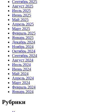
Сентябрь 2025
Август 2025
Июль 2025
Июнь 2025
Май 2025
Апрель 2025
Март 2025
Февраль 2025
Январь 2025
Декабрь 2024
Ноябрь 2024
Октябрь 2024
Сентябрь 2024
Август 2024
Июль 2024
Июнь 2024
Май 2024
Апрель 2024
Март 2024
Февраль 2024
Январь 2024
Рубрики