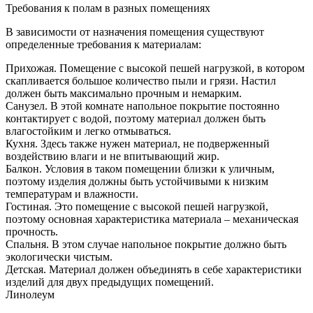
Требования к полам в разных помещениях
В зависимости от назначения помещения существуют
определенные требования к материалам:
Прихожая. Помещение с высокой пешей нагрузкой, в котором
скапливается большое количество пыли и грязи. Настил
должен быть максимально прочным и немарким.
Санузел. В этой комнате напольное покрытие постоянно
контактирует с водой, поэтому материал должен быть
влагостойким и легко отмываться.
Кухня. Здесь также нужен материал, не подверженный
воздействию влаги и не впитывающий жир.
Балкон. Условия в таком помещении близки к уличным,
поэтому изделия должны быть устойчивыми к низким
температурам и влажности.
Гостиная. Это помещение с высокой пешей нагрузкой,
поэтому основная характеристика материала – механическая
прочность.
Спальня. В этом случае напольное покрытие должно быть
экологически чистым.
Детская. Материал должен объединять в себе характеристики
изделий для двух предыдущих помещений.
Линолеум