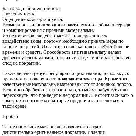
Благородный внешний вид.
Экологичность.
Ощущение комфорта и уюта.
Возможность использования практически в любом интерьере
и комбинирования с прочими материалами.
Из недостатков следует отметить подверженность
воздействию воды, поэтому необходимо принять меры по
защите покрытий. Из-за этого отделка полов требует больше
времени и средств. Способность впитывать влагу делает
древесину очень маркой, пролитый сок, чай или кофе оставят
след на покрытии.
Также дерево требует регулярного циклевания, поскольку со
временем на поверхности появляются заусенцы. Кроме того,
качественные натуральные материалы стоят довольно дорого.
Если они обработаны неправильно, то могут набухнуть или
пересохнуть, что приведет к деформации. Не стоит забывать о
грызунах и насекомых, которые предпочитают селиться в
такой среде.
Пробка
Такие напольные материалы позволяют создать
действительно оригинальное покрытие. Изделия