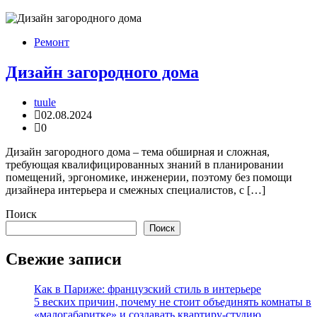
Ремонт
Дизайн загородного дома
tuule
02.08.2024
0
Дизайн загородного дома – тема обширная и сложная,
требующая квалифицированных знаний в планировании
помещений, эргономике, инженерии, поэтому без помощи
дизайнера интерьера и смежных специалистов, с […]
Поиск
Поиск
Свежие записи
Как в Париже: французский стиль в интерьере
5 веских причин, почему не стоит объединять комнаты в
«малогабаритке» и создавать квартиру-студию