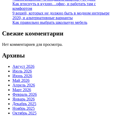
Как втиснуть в кухню…офис, и работать там с
комфортом
9 вещей, которых не должно быть в модном интерьере
2020, и альтернативные варианты
Как правильно выбрать школьную мебель
Свежие комментарии
Нет комментариев для просмотра.
Архивы
Август 2026
Июль 2026
Июнь 2026
Май 2026
Апрель 2026
Март 2026
Февраль 2026
Январь 2026
Декабрь 2025
Ноябрь 2025
Октябрь 2025