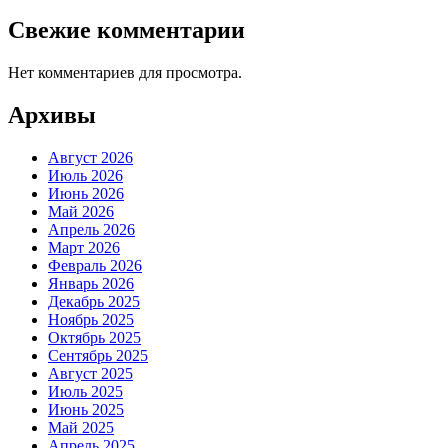
Свежие комментарии
Нет комментариев для просмотра.
Архивы
Август 2026
Июль 2026
Июнь 2026
Май 2026
Апрель 2026
Март 2026
Февраль 2026
Январь 2026
Декабрь 2025
Ноябрь 2025
Октябрь 2025
Сентябрь 2025
Август 2025
Июль 2025
Июнь 2025
Май 2025
Апрель 2025