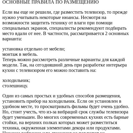
ОСНОВНЫЕ ПРАВИЛА ПО РАЗМЕЩЕНИЮ
Если вы еще не решили, где разместить телевизор, то прежде
нужно учитывать некоторые нюансы. Несмотря на
возможности защитить технику от влаги при помощи
специальных экранов, специалисты рекомендуют подбирать
место вдали от нее. В частности, рассматривается 2 основных
варианта:
установка отдельно от мебели;
монтаж в мебель.
Теперь можно рассмотреть различные варианты для каждой
модели. Так, на сегодняшний день при разработке интерьера
кухни с телевизором его можно поставить на:
холодильник;
столешницу.
Один из самых простых и удобных способов размещения,
установить прибор на холодильник. Если он установлен в
удобном месте, то просматривать фильмы будет очень удобно.
Но, стоит учесть, что из-за вибраций срок службы телевизора
будет уменьшен. Во многих современных кухнях есть барные
стойки, на верхних полках которых может разместиться
техника, окруженная элементами декора или продуктами.