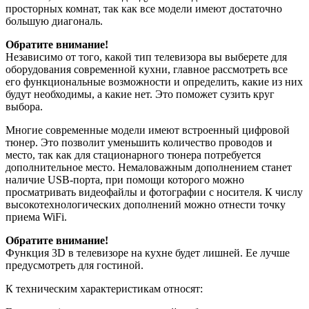
просторных комнат, так как все модели имеют достаточно
большую диагональ.
Обратите внимание!
Независимо от того, какой тип телевизора вы выберете для
оборудования современной кухни, главное рассмотреть все
его функциональные возможности и определить, какие из них
будут необходимы, а какие нет. Это поможет сузить круг
выбора.
Многие современные модели имеют встроенный цифровой
тюнер. Это позволит уменьшить количество проводов и
место, так как для стационарного тюнера потребуется
дополнительное место. Немаловажным дополнением станет
наличие USB-порта, при помощи которого можно
просматривать видеофайлы и фотографии с носителя. К числу
высокотехнологических дополнений можно отнести точку
приема WiFi.
Обратите внимание!
Функция 3D в телевизоре на кухне будет лишней. Ее лучше
предусмотреть для гостиной.
К техническим характеристикам относят: