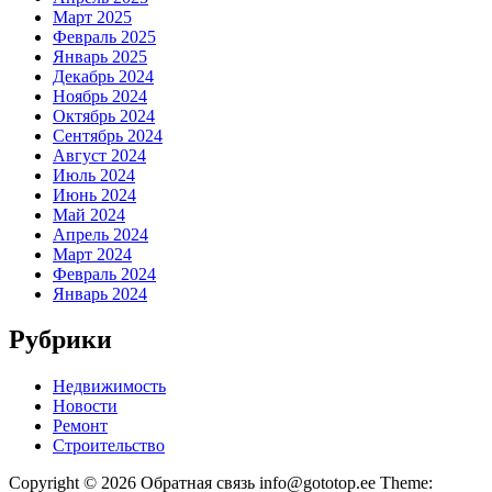
Март 2025
Февраль 2025
Январь 2025
Декабрь 2024
Ноябрь 2024
Октябрь 2024
Сентябрь 2024
Август 2024
Июль 2024
Июнь 2024
Май 2024
Апрель 2024
Март 2024
Февраль 2024
Январь 2024
Рубрики
Недвижимость
Новости
Ремонт
Строительство
Copyright © 2026 Обратная связь info@gototop.ee Theme: