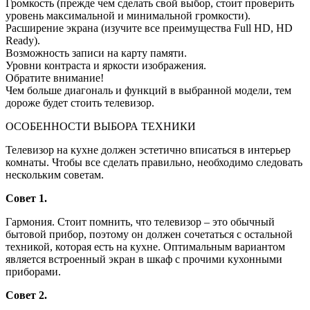
Громкость (прежде чем сделать свой выбор, стоит проверить
уровень максимальной и минимальной громкости).
Расширение экрана (изучите все преимущества Full HD, HD
Ready).
Возможность записи на карту памяти.
Уровни контраста и яркости изображения.
Обратите внимание!
Чем больше диагональ и функций в выбранной модели, тем
дороже будет стоить телевизор.
ОСОБЕННОСТИ ВЫБОРА ТЕХНИКИ
Телевизор на кухне должен эстетично вписаться в интерьер
комнаты. Чтобы все сделать правильно, необходимо следовать
нескольким советам.
Совет 1.
Гармония. Стоит помнить, что телевизор – это обычный
бытовой прибор, поэтому он должен сочетаться с остальной
техникой, которая есть на кухне. Оптимальным вариантом
является встроенный экран в шкаф с прочими кухонными
приборами.
Совет 2.