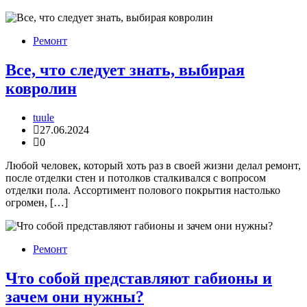
Ремонт
Все, что следует знать, выбирая
ковролин
tuule
27.06.2024
0
Любой человек, который хоть раз в своей жизни делал ремонт,
после отделки стен и потолков сталкивался с вопросом
отделки пола. Ассортимент полового покрытия настолько
огромен, […]
Ремонт
Что собой представляют габионы и
зачем они нужны?