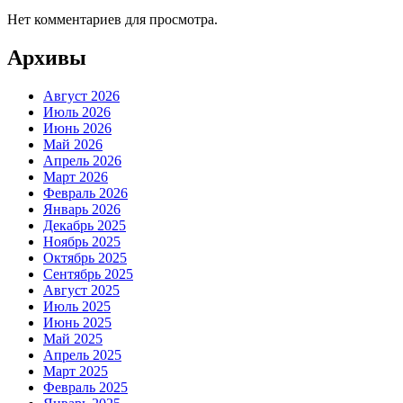
Нет комментариев для просмотра.
Архивы
Август 2026
Июль 2026
Июнь 2026
Май 2026
Апрель 2026
Март 2026
Февраль 2026
Январь 2026
Декабрь 2025
Ноябрь 2025
Октябрь 2025
Сентябрь 2025
Август 2025
Июль 2025
Июнь 2025
Май 2025
Апрель 2025
Март 2025
Февраль 2025