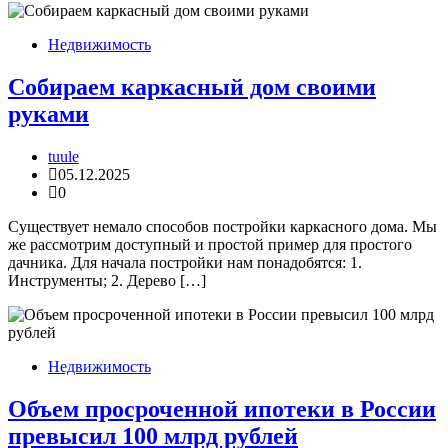
Недвижимость
Собираем каркасный дом своими
руками
tuule
05.12.2025
0
Существует немало способов постройки каркасного дома. Мы
же рассмотрим доступный и простой пример для простого
дачника. Для начала постройки нам понадобятся: 1.
Инструменты; 2. Дерево […]
Недвижимость
Объем просроченной ипотеки в России
превысил 100 млрд рублей