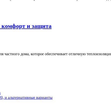
, комфорт и защита
 частного дома, которое обеспечивает отличную теплоизоляцию,
м
20, и альтернативные варианты