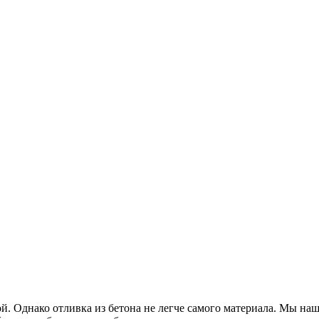
й. Однако отливка из бетона не легче самого материала. Мы наш