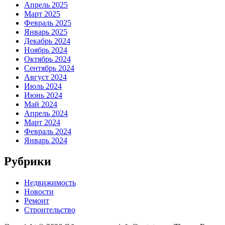
Апрель 2025
Март 2025
Февраль 2025
Январь 2025
Декабрь 2024
Ноябрь 2024
Октябрь 2024
Сентябрь 2024
Август 2024
Июль 2024
Июнь 2024
Май 2024
Апрель 2024
Март 2024
Февраль 2024
Январь 2024
Рубрики
Недвижимость
Новости
Ремонт
Строительство