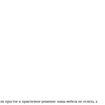
ли простое и практичное решение: наша мебель не отлита, а