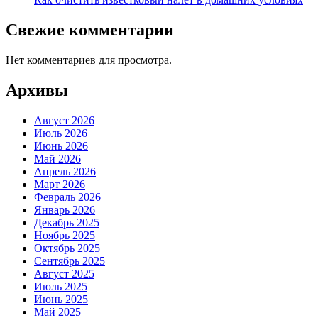
Свежие комментарии
Нет комментариев для просмотра.
Архивы
Август 2026
Июль 2026
Июнь 2026
Май 2026
Апрель 2026
Март 2026
Февраль 2026
Январь 2026
Декабрь 2025
Ноябрь 2025
Октябрь 2025
Сентябрь 2025
Август 2025
Июль 2025
Июнь 2025
Май 2025