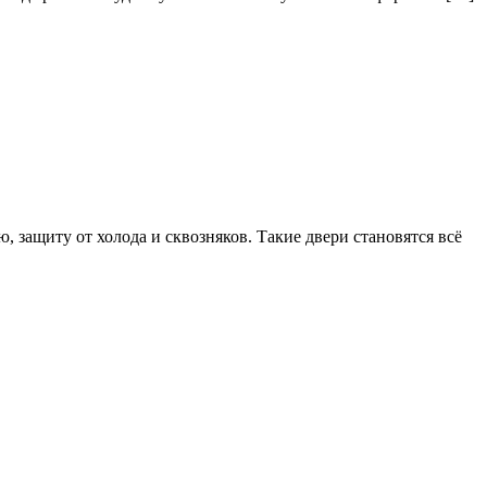
 защиту от холода и сквозняков. Такие двери становятся всё