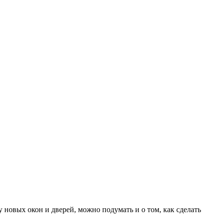
 новых окон и дверей, можно подумать и о том, как сделать