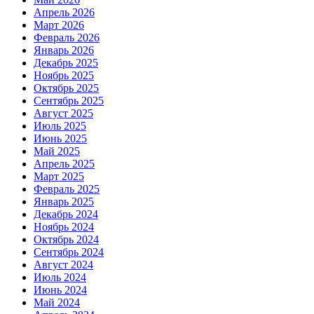
Апрель 2026
Март 2026
Февраль 2026
Январь 2026
Декабрь 2025
Ноябрь 2025
Октябрь 2025
Сентябрь 2025
Август 2025
Июль 2025
Июнь 2025
Май 2025
Апрель 2025
Март 2025
Февраль 2025
Январь 2025
Декабрь 2024
Ноябрь 2024
Октябрь 2024
Сентябрь 2024
Август 2024
Июль 2024
Июнь 2024
Май 2024