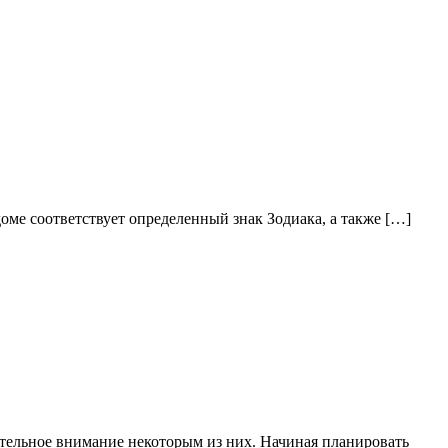
оме соответствует определенный знак Зодиака, а также […]
ительное внимание некоторым из них. Начиная планировать