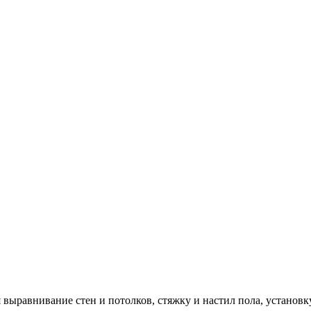
выравнивание стен и потолков, стяжку и настил пола, установку