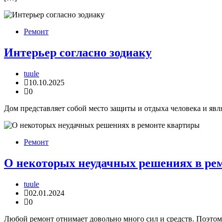
Ремонт
Интерьер согласно зодиаку
tuule
10.10.2025
0
Дом представляет собой место защиты и отдыха человека и явл
Ремонт
О некоторых неудачных решениях в ре
tuule
02.01.2024
0
Любой ремонт отнимает довольно много сил и средств. Поэтом