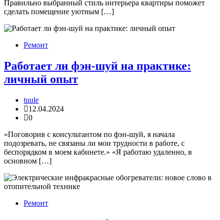
Правильно выбранный стиль интерьера квартиры поможет
сделать помещение уютным […]
Ремонт
Работает ли фэн-шуй на практике:
личный опыт
tuule
12.04.2024
0
«Поговорив с консультантом по фэн-шуй, я начала
подозревать, не связаны ли мои трудности в работе, с
беспорядком в моем кабинете.» «Я работаю удаленно, в
основном […]
Ремонт