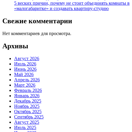
5 веских причин, почему не стоит объединять комнаты в
«малогабаритке» и создавать квартиру-студию
Свежие комментарии
Нет комментариев для просмотра.
Архивы
Август 2026
Июль 2026
Июнь 2026
Май 2026
Апрель 2026
Март 2026
Февраль 2026
Январь 2026
Декабрь 2025
Ноябрь 2025
Октябрь 2025
Сентябрь 2025
Август 2025
Июль 2025