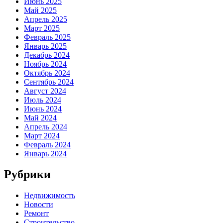
Июнь 2025
Май 2025
Апрель 2025
Март 2025
Февраль 2025
Январь 2025
Декабрь 2024
Ноябрь 2024
Октябрь 2024
Сентябрь 2024
Август 2024
Июль 2024
Июнь 2024
Май 2024
Апрель 2024
Март 2024
Февраль 2024
Январь 2024
Рубрики
Недвижимость
Новости
Ремонт
Строительство