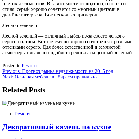
цветов и элементов. В зависимости от подтона, оттенка и
стиля, серый хорошо сочетается со многими цветами в
дизайне интерьера. Вот несколько примеров.
Лесной зеленый
Лесной зеленый — отличный выбор из-за своего легкого
серого подтона. Вот почему он хорошо сочетается с разными
оттенками серого. Для более естественной и землистой
атмосферы идеально подойдет средне-насыщенный зеленый.
Posted in
Ремонт
Навигация
Previous:
Прогноз рынка недвижимости на 2015 год
Next:
Офисная мебель: выбираем правильно
по
записям
Related Posts
Ремонт
Декоративный камень на кухне