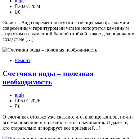
tuule
20.07.2024
0
Советы: Вид современной кухни с глянцевыми фасадами и
современным гарнитуром ни чем не испортится каменным
фаркутом и с каменной барной стойкой, такое декорирование
создаст не […]
Ремонт
Счетчики воды – полезная
необходимость
tuule
05.01.2026
0
О счетчиках столько уже сказано, что, в конце концов, почти
все мы поверили в полезность этого начинания. И даже те,
кто старательно игнорирует все призывы […]