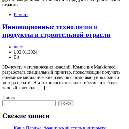
Ремонт
Инновационные технологии и
продукты в строительной отрасли
tuule
02.01.2024
0
3D-печать металлических изделий. Компания Markforged
разработала специальный принтер, позволяющий получить
объемные металлические изделия с помощью уникального
метода печати. Эта технология позволит обеспечить более
точный контроль […]
Поиск
Поиск
Свежие записи
Как в Париже: французский стиль в интерьере