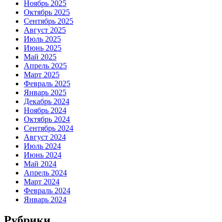
Ноябрь 2025
Октябрь 2025
Сентябрь 2025
Август 2025
Июль 2025
Июнь 2025
Май 2025
Апрель 2025
Март 2025
Февраль 2025
Январь 2025
Декабрь 2024
Ноябрь 2024
Октябрь 2024
Сентябрь 2024
Август 2024
Июль 2024
Июнь 2024
Май 2024
Апрель 2024
Март 2024
Февраль 2024
Январь 2024
Рубрики