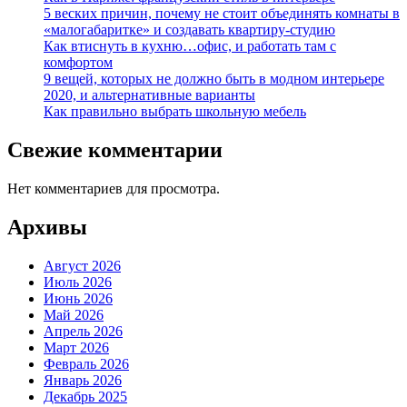
5 веских причин, почему не стоит объединять комнаты в
«малогабаритке» и создавать квартиру-студию
Как втиснуть в кухню…офис, и работать там с
комфортом
9 вещей, которых не должно быть в модном интерьере
2020, и альтернативные варианты
Как правильно выбрать школьную мебель
Свежие комментарии
Нет комментариев для просмотра.
Архивы
Август 2026
Июль 2026
Июнь 2026
Май 2026
Апрель 2026
Март 2026
Февраль 2026
Январь 2026
Декабрь 2025