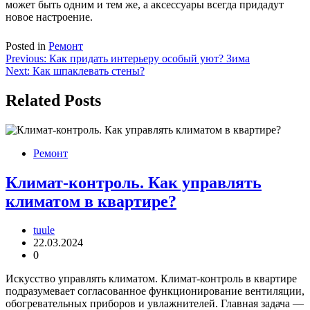
может быть одним и тем же, а аксессуары всегда придадут
новое настроение.
Posted in
Ремонт
Навигация
Previous:
Как придать интерьеру особый уют? Зима
Next:
Как шпаклевать стены?
по
записям
Related Posts
Ремонт
Климат-контроль. Как управлять
климатом в квартире?
tuule
22.03.2024
0
Искусство управлять климатом. Климат-контроль в квартире
подразумевает согласованное функционирование вентиляции,
обогревательных приборов и увлажнителей. Главная задача —