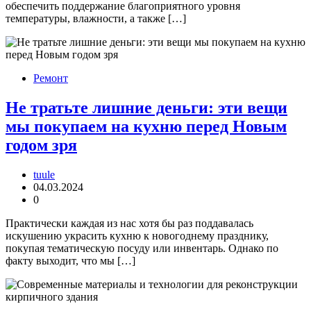
обеспечить поддержание благоприятного уровня
температуры, влажности, а также […]
Ремонт
Не тратьте лишние деньги: эти вещи
мы покупаем на кухню перед Новым
годом зря
tuule
04.03.2024
0
Практически каждая из нас хотя бы раз поддавалась
искушению украсить кухню к новогоднему празднику,
покупая тематическую посуду или инвентарь. Однако по
факту выходит, что мы […]