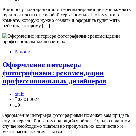
К вопросу планировки или перепланировки детской комнаты
нужно относиться с особой серьезностью. Потому что в
комнате, которую нужно создать и оформить будет жить
ребенок, которому […]
Ремонт
Оформление интерьера
фотографиями: рекомендации
профессиональных дизайнеров
tuule
03.01.2024
0
Оформление интерьера фотографиями поможет вам придать
ему интересный и запоминающийся облик. Однако в данном
случае необходимо тщательно продумать их количество и
место расположения, а также […]