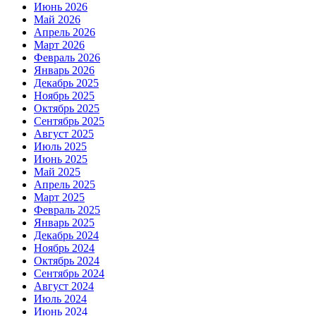
Июнь 2026
Май 2026
Апрель 2026
Март 2026
Февраль 2026
Январь 2026
Декабрь 2025
Ноябрь 2025
Октябрь 2025
Сентябрь 2025
Август 2025
Июль 2025
Июнь 2025
Май 2025
Апрель 2025
Март 2025
Февраль 2025
Январь 2025
Декабрь 2024
Ноябрь 2024
Октябрь 2024
Сентябрь 2024
Август 2024
Июль 2024
Июнь 2024