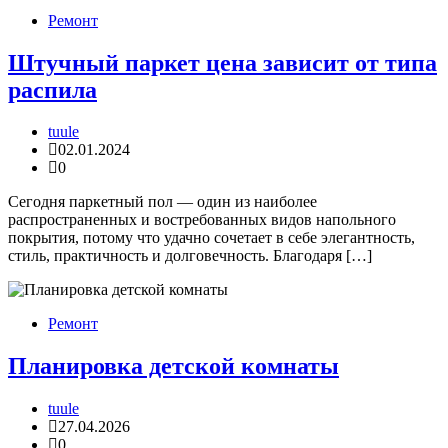
Ремонт
Штучный паркет цена зависит от типа
распила
tuule
02.01.2024
0
Сегодня паркетный пол — один из наиболее
распространенных и востребованных видов напольного
покрытия, потому что удачно сочетает в себе элегантность,
стиль, практичность и долговечность. Благодаря […]
Ремонт
Планировка детской комнаты
tuule
27.04.2026
0