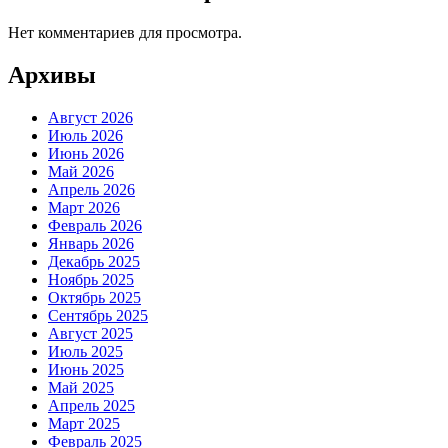
Нет комментариев для просмотра.
Архивы
Август 2026
Июль 2026
Июнь 2026
Май 2026
Апрель 2026
Март 2026
Февраль 2026
Январь 2026
Декабрь 2025
Ноябрь 2025
Октябрь 2025
Сентябрь 2025
Август 2025
Июль 2025
Июнь 2025
Май 2025
Апрель 2025
Март 2025
Февраль 2025