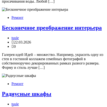
просачивания воды. Любой […]
Ремонт
Бесконечное преображение интерьера
tuule
22.03.2026
0
Галерея идей Идей – множество. Например, украсить одну из
стен в гостиной коллажем семейных фотографий в
собственноручно декорированных рамках разного размера.
Форму и стиль лучше […]
Ремонт
Радиусные шкафы
tuule