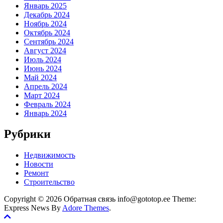
Январь 2025
Декабрь 2024
Ноябрь 2024
Октябрь 2024
Сентябрь 2024
Август 2024
Июль 2024
Июнь 2024
Май 2024
Апрель 2024
Март 2024
Февраль 2024
Январь 2024
Рубрики
Недвижимость
Новости
Ремонт
Строительство
Copyright © 2026 Обратная связь info@gototop.ee Theme:
Express News By
Adore Themes
.