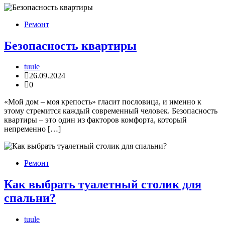
Ремонт
Безопасность квартиры
tuule
26.09.2024
0
«Мой дом – моя крепость» гласит пословица, и именно к
этому стремится каждый современный человек. Безопасность
квартиры – это один из факторов комфорта, который
непременно […]
Ремонт
Как выбрать туалетный столик для
спальни?
tuule