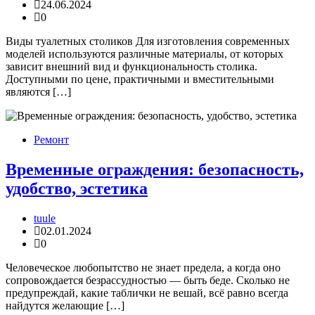
24.06.2024
0
Виды туалетных столиков Для изготовления современных
моделей используются различные материалы, от которых
зависит внешний вид и функциональность столика.
Доступными по цене, практичными и вместительными
являются […]
Ремонт
Временные ограждения: безопасность,
удобство, эстетика
tuule
02.01.2024
0
Человеческое любопытство не знает предела, а когда оно
сопровождается безрассудностью — быть беде. Сколько не
предупреждай, какие таблички не вешай, всё равно всегда
найдутся желающие […]