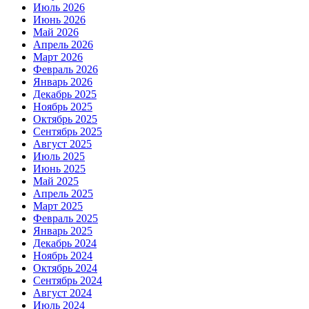
Июль 2026
Июнь 2026
Май 2026
Апрель 2026
Март 2026
Февраль 2026
Январь 2026
Декабрь 2025
Ноябрь 2025
Октябрь 2025
Сентябрь 2025
Август 2025
Июль 2025
Июнь 2025
Май 2025
Апрель 2025
Март 2025
Февраль 2025
Январь 2025
Декабрь 2024
Ноябрь 2024
Октябрь 2024
Сентябрь 2024
Август 2024
Июль 2024