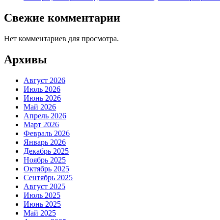
Свежие комментарии
Нет комментариев для просмотра.
Архивы
Август 2026
Июль 2026
Июнь 2026
Май 2026
Апрель 2026
Март 2026
Февраль 2026
Январь 2026
Декабрь 2025
Ноябрь 2025
Октябрь 2025
Сентябрь 2025
Август 2025
Июль 2025
Июнь 2025
Май 2025