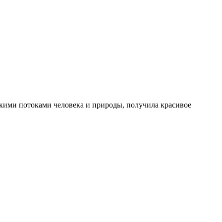
скими потоками человека и природы, получила красивое