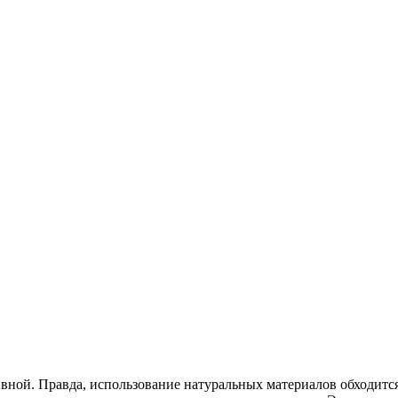
вной. Правда, использование натуральных материалов обходится