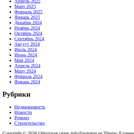
Апрель 2025
Март 2025
Февраль 2025
Январь 2025
Декабрь 2024
Ноябрь 2024
Октябрь 2024
Сентябрь 2024
Август 2024
Июль 2024
Июнь 2024
Май 2024
Апрель 2024
Март 2024
Февраль 2024
Январь 2024
Рубрики
Недвижимость
Новости
Ремонт
Строительство
Copyright © 2026 Обратная связь info@gototop.ee Theme: Expre