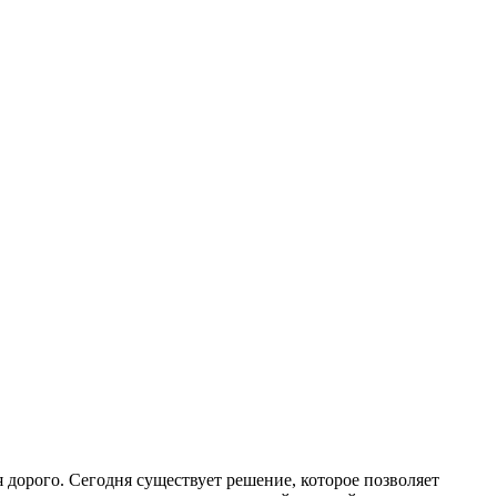
 дорого. Сегодня существует решение, которое позволяет