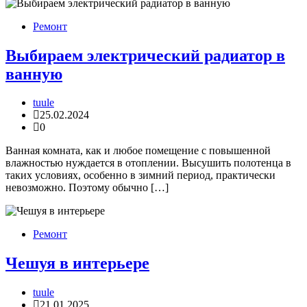
Ремонт
Выбираем электрический радиатор в
ванную
tuule
25.02.2024
0
Ванная комната, как и любое помещение с повышенной
влажностью нуждается в отоплении. Высушить полотенца в
таких условиях, особенно в зимний период, практически
невозможно. Поэтому обычно […]
Ремонт
Чешуя в интерьере
tuule
21.01.2025