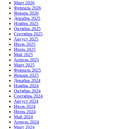
Март 2026
Февраль 2026
Январь 2026
Декабрь 2025
Ноябрь 2025
Октябрь 2025
Сентябрь 2025
Август 2025
Июль 2025
Июнь 2025
Май 2025
Апрель 2025
Март 2025
Февраль 2025
Январь 2025
Декабрь 2024
Ноябрь 2024
Октябрь 2024
Сентябрь 2024
Август 2024
Июль 2024
Июнь 2024
Май 2024
Апрель 2024
Март 2024