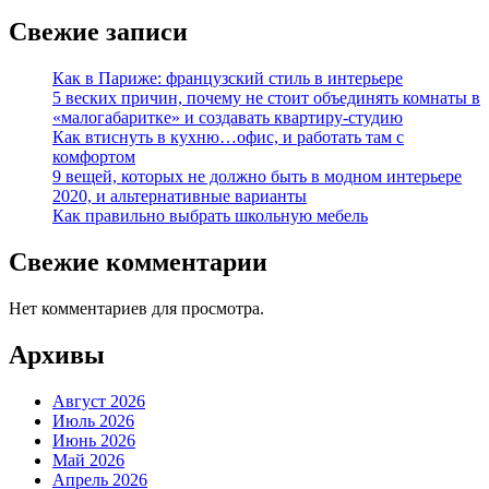
Свежие записи
Как в Париже: французский стиль в интерьере
5 веских причин, почему не стоит объединять комнаты в
«малогабаритке» и создавать квартиру-студию
Как втиснуть в кухню…офис, и работать там с
комфортом
9 вещей, которых не должно быть в модном интерьере
2020, и альтернативные варианты
Как правильно выбрать школьную мебель
Свежие комментарии
Нет комментариев для просмотра.
Архивы
Август 2026
Июль 2026
Июнь 2026
Май 2026
Апрель 2026