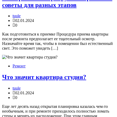
советы для разных этапов
tuule
02.01.2024
0
Как подготовиться к приемке Процедура приема квартиры
после ремонта предполагает ее тщательный осмотр.
Назначайте время так, чтобы в помещении был естественный
свет. Это поможет увидеть […]
Ремонт
Что значит квартира студия?
tuule
02.01.2024
0
Еще лет десять назад открытая планировка казалась чем-то
необычным, и при ремонте приходилось полностью ломать
стены и менять их расположение. При этом главным