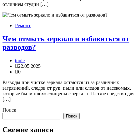
отличием студии […]
Ремонт
Чем отмыть зеркало и избавиться от
разводов?
tuule
22.05.2025
0
Разводы при чистке зеркала остаются из-за различных
загрязнений, следов от рук, пыли или следов от насекомых,
которые были плохо счищены с зеркала. Плохое средство для
[…]
Поиск
Поиск
Свежие записи