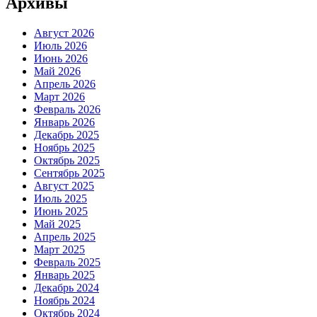
Архивы
Август 2026
Июль 2026
Июнь 2026
Май 2026
Апрель 2026
Март 2026
Февраль 2026
Январь 2026
Декабрь 2025
Ноябрь 2025
Октябрь 2025
Сентябрь 2025
Август 2025
Июль 2025
Июнь 2025
Май 2025
Апрель 2025
Март 2025
Февраль 2025
Январь 2025
Декабрь 2024
Ноябрь 2024
Октябрь 2024