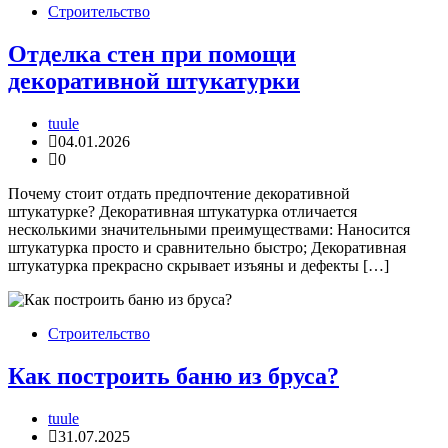
Строительство
Отделка стен при помощи
декоративной штукатурки
tuule
04.01.2026
0
Почему стоит отдать предпочтение декоративной
штукатурке? Декоративная штукатурка отличается
несколькими значительными преимуществами: Наносится
штукатурка просто и сравнительно быстро; Декоративная
штукатурка прекрасно скрывает изъяны и дефекты […]
Строительство
Как построить баню из бруса?
tuule
31.07.2025