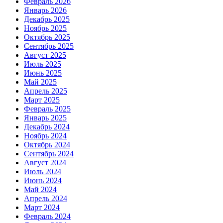
Февраль 2026
Январь 2026
Декабрь 2025
Ноябрь 2025
Октябрь 2025
Сентябрь 2025
Август 2025
Июль 2025
Июнь 2025
Май 2025
Апрель 2025
Март 2025
Февраль 2025
Январь 2025
Декабрь 2024
Ноябрь 2024
Октябрь 2024
Сентябрь 2024
Август 2024
Июль 2024
Июнь 2024
Май 2024
Апрель 2024
Март 2024
Февраль 2024