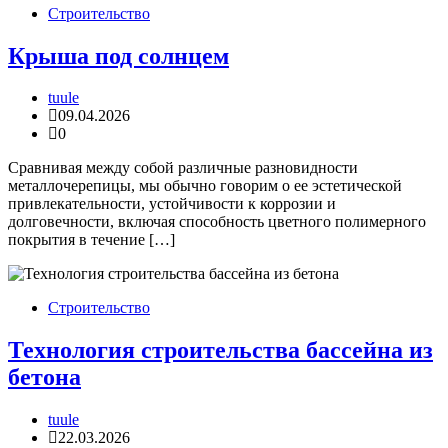
Строительство
Крыша под солнцем
tuule
09.04.2026
0
Сравнивая между собой различные разновидности
металлочерепицы, мы обычно говорим о ее эстетической
привлекательности, устойчивости к коррозии и
долговечности, включая способность цветного полимерного
покрытия в течение […]
Строительство
Технология строительства бассейна из
бетона
tuule
22.03.2026