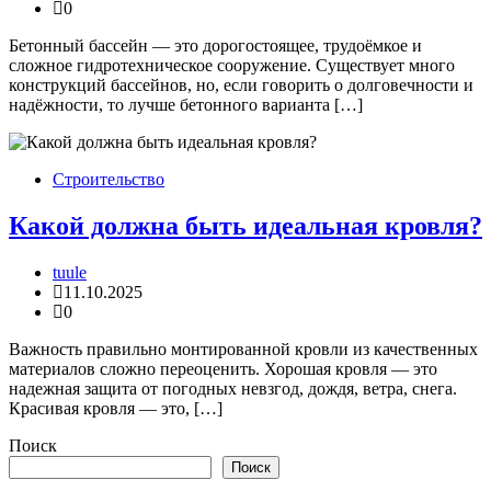
0
Бетонный бассейн — это дорогостоящее, трудоёмкое и
сложное гидротехническое сооружение. Существует много
конструкций бассейнов, но, если говорить о долговечности и
надёжности, то лучше бетонного варианта […]
Строительство
Какой должна быть идеальная кровля?
tuule
11.10.2025
0
Важность правильно монтированной кровли из качественных
материалов сложно переоценить. Хорошая кровля — это
надежная защита от погодных невзгод, дождя, ветра, снега.
Красивая кровля — это, […]
Поиск
Поиск