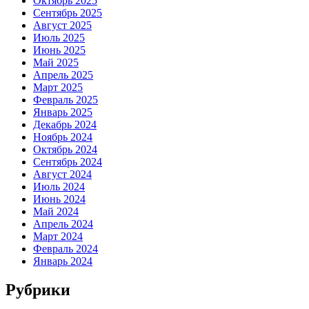
Октябрь 2025
Сентябрь 2025
Август 2025
Июль 2025
Июнь 2025
Май 2025
Апрель 2025
Март 2025
Февраль 2025
Январь 2025
Декабрь 2024
Ноябрь 2024
Октябрь 2024
Сентябрь 2024
Август 2024
Июль 2024
Июнь 2024
Май 2024
Апрель 2024
Март 2024
Февраль 2024
Январь 2024
Рубрики