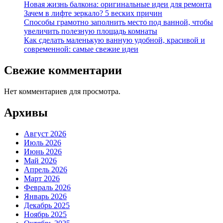
Новая жизнь балкона: оригинальные идеи для ремонта
Зачем в лифте зеркало? 5 веских причин
Способы грамотно заполнить место под ванной, чтобы
увеличить полезную площадь комнаты
Как сделать маленькую ванную удобной, красивой и
современной: самые свежие идеи
Свежие комментарии
Нет комментариев для просмотра.
Архивы
Август 2026
Июль 2026
Июнь 2026
Май 2026
Апрель 2026
Март 2026
Февраль 2026
Январь 2026
Декабрь 2025
Ноябрь 2025