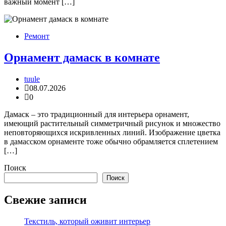
важный момент […]
Ремонт
Орнамент дамаск в комнате
tuule
08.07.2026
0
Дамаск – это традиционный для интерьера орнамент,
имеющий растительный симметричный рисунок и множество
неповторяющихся искривленных линий. Изображение цветка
в дамасском орнаменте тоже обычно обрамляется сплетением
[…]
Поиск
Поиск
Свежие записи
Текстиль, который оживит интерьер