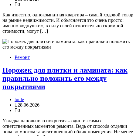
0
Как известно, однокомнатная квартира – самый ходовой товар
на рынке недвижимости. И объясняется это очень просто:
именно «однушки», в силу своей относительно скромной
стоимости, могут […]
Ремонт
Порожек для плитки и ламината: как
правильно положить его между
покрытиями
tuule
28.06.2026
0
Укладка напольного покрытия – один из самых
ответственных моментов ремонта. Ведь от способа отделки
пола во многом зависит внешний облик помещения. Не менее