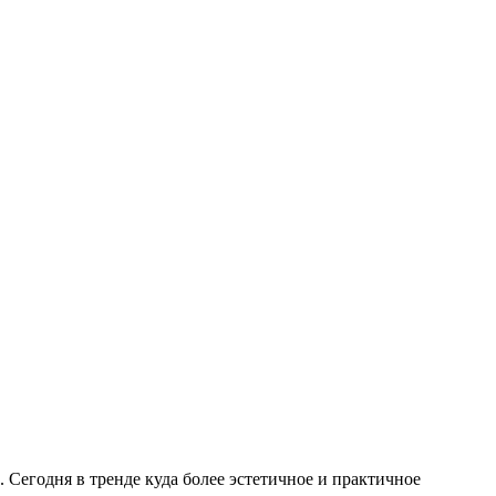
Сегодня в тренде куда более эстетичное и практичное