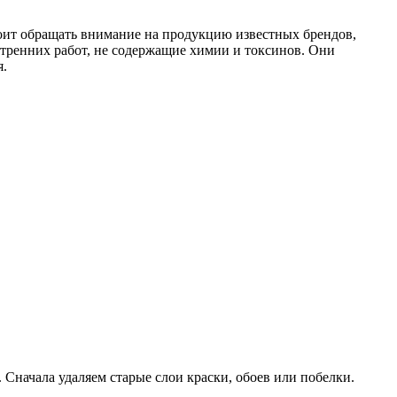
тоит обращать внимание на продукцию известных брендов,
тренних работ, не содержащие химии и токсинов. Они
я.
Сначала удаляем старые слои краски, обоев или побелки.