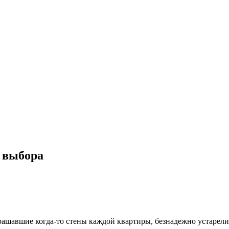
а выбора
ашавшие когда-то стены каждой квартиры, безнадежно устарели. 