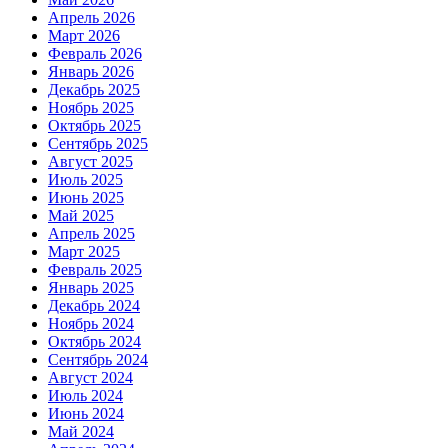
Апрель 2026
Март 2026
Февраль 2026
Январь 2026
Декабрь 2025
Ноябрь 2025
Октябрь 2025
Сентябрь 2025
Август 2025
Июль 2025
Июнь 2025
Май 2025
Апрель 2025
Март 2025
Февраль 2025
Январь 2025
Декабрь 2024
Ноябрь 2024
Октябрь 2024
Сентябрь 2024
Август 2024
Июль 2024
Июнь 2024
Май 2024