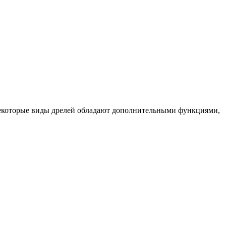
Некоторые виды дрелей обладают дополнительными функциями,