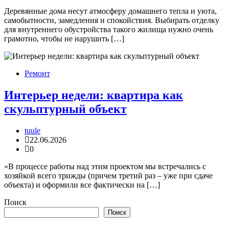
Деревянные дома несут атмосферу домашнего тепла и уюта,
самобытности, замедления и спокойствия. Выбирать отделку
для внутреннего обустройства такого жилища нужно очень
грамотно, чтобы не нарушить […]
Ремонт
Интерьер недели: квартира как
скульптурный объект
tuule
22.06.2026
0
«В процессе работы над этим проектом мы встречались с
хозяйкой всего трижды (причем третий раз – уже при сдаче
объекта) и оформили все фактически на […]
Поиск
Поиск