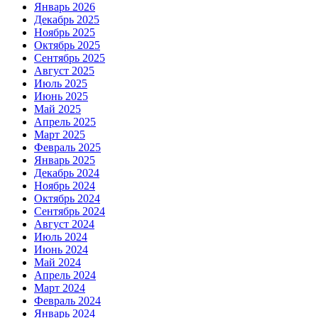
Январь 2026
Декабрь 2025
Ноябрь 2025
Октябрь 2025
Сентябрь 2025
Август 2025
Июль 2025
Июнь 2025
Май 2025
Апрель 2025
Март 2025
Февраль 2025
Январь 2025
Декабрь 2024
Ноябрь 2024
Октябрь 2024
Сентябрь 2024
Август 2024
Июль 2024
Июнь 2024
Май 2024
Апрель 2024
Март 2024
Февраль 2024
Январь 2024