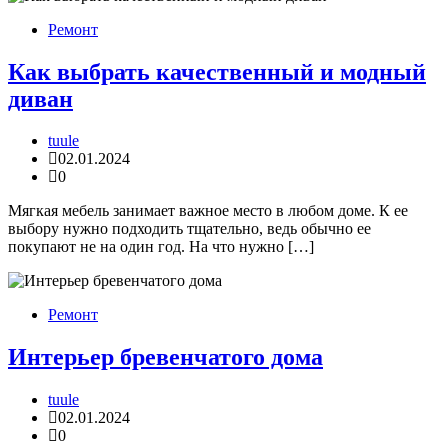
Ремонт
Как выбрать качественный и модный
диван
tuule
02.01.2024
0
Мягкая мебель занимает важное место в любом доме. К ее
выбору нужно подходить тщательно, ведь обычно ее
покупают не на один год. На что нужно […]
Ремонт
Интерьер бревенчатого дома
tuule
02.01.2024
0