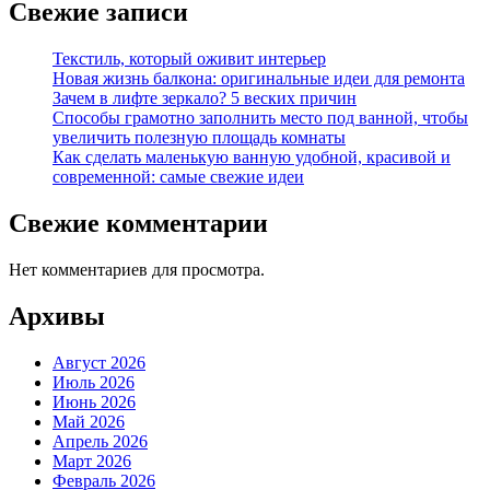
Свежие записи
Текстиль, который оживит интерьер
Новая жизнь балкона: оригинальные идеи для ремонта
Зачем в лифте зеркало? 5 веских причин
Способы грамотно заполнить место под ванной, чтобы
увеличить полезную площадь комнаты
Как сделать маленькую ванную удобной, красивой и
современной: самые свежие идеи
Свежие комментарии
Нет комментариев для просмотра.
Архивы
Август 2026
Июль 2026
Июнь 2026
Май 2026
Апрель 2026
Март 2026
Февраль 2026