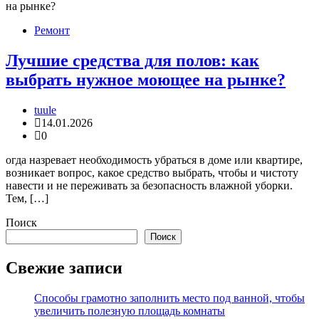
Ремонт
Лучшие средства для полов: как
выбрать нужное моющее на рынке?
tuule
14.01.2026
0
огда назревает необходимость убраться в доме или квартире,
возникает вопрос, какое средство выбрать, чтобы и чистоту
навести и не переживать за безопасность влажной уборки.
Тем, […]
Поиск
Поиск
Свежие записи
Способы грамотно заполнить место под ванной, чтобы
увеличить полезную площадь комнаты