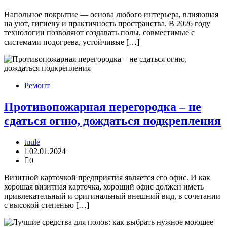
Напольное покрытие — основа любого интерьера, влияющая
на уют, гигиену и практичность пространства. В 2026 году
технологии позволяют создавать полы, совместимые с
системами подогрева, устойчивые […]
Ремонт
Противопожарная перегородка – не
сдаться огню, дождаться подкрепления
tuule
02.01.2024
0
Визитной карточкой предприятия является его офис. И как
хорошая визитная карточка, хороший офис должен иметь
привлекательный и оригинальный внешний вид, в сочетании
с высокой степенью […]