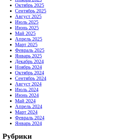
Октябрь 2025
Сентябрь 2025
Август 2025
Июль 2025
Июнь 2025
Май 2025
Апрель 2025
Март 2025
Февраль 2025
Январь 2025
Декабрь 2024
Ноябрь 2024
Октябрь 2024
Сентябрь 2024
Август 2024
Июль 2024
Июнь 2024
Май 2024
Апрель 2024
Март 2024
Февраль 2024
Январь 2024
Рубрики