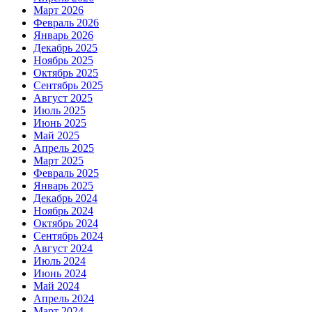
Март 2026
Февраль 2026
Январь 2026
Декабрь 2025
Ноябрь 2025
Октябрь 2025
Сентябрь 2025
Август 2025
Июль 2025
Июнь 2025
Май 2025
Апрель 2025
Март 2025
Февраль 2025
Январь 2025
Декабрь 2024
Ноябрь 2024
Октябрь 2024
Сентябрь 2024
Август 2024
Июль 2024
Июнь 2024
Май 2024
Апрель 2024
Март 2024