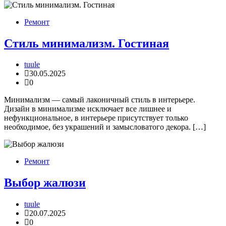
Ремонт
Стиль минимализм. Гостиная
tuule
30.05.2025
0
Минимализм — самый лаконичный стиль в интерьере.
Дизайн в минимализме исключает все лишнее и
нефункциональное, в интерьере присутствует только
необходимое, без украшений и замысловатого декора. […]
Ремонт
Выбор жалюзи
tuule
20.07.2025
0