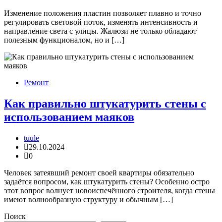
Изменение положения пластин позволяет плавно и точно
регулировать световой поток, изменять интенсивность и
направление света с улицы. Жалюзи не только обладают
полезным функционалом, но и […]
Ремонт
Как правильно штукатурить стены с
использованием маяков
tuule
29.10.2024
0
Человек затеявший ремонт своей квартиры обязательно
задаётся вопросом, как штукатурить стены? Особенно остро
этот вопрос волнует новоиспечённого строителя, когда стены
имеют волнообразную структуру и обычным […]
Поиск