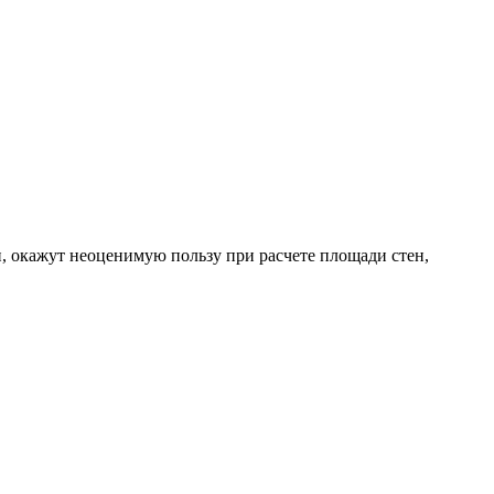
, окажут неоценимую пользу при расчете площади стен,