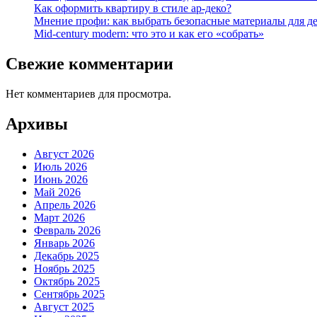
Как оформить квартиру в стиле ар-деко?
Мнение профи: как выбрать безопасные материалы для д
Mid-century modern: что это и как его «собрать»
Свежие комментарии
Нет комментариев для просмотра.
Архивы
Август 2026
Июль 2026
Июнь 2026
Май 2026
Апрель 2026
Март 2026
Февраль 2026
Январь 2026
Декабрь 2025
Ноябрь 2025
Октябрь 2025
Сентябрь 2025
Август 2025