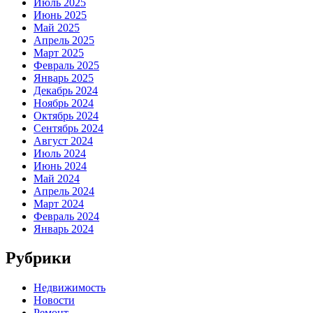
Июль 2025
Июнь 2025
Май 2025
Апрель 2025
Март 2025
Февраль 2025
Январь 2025
Декабрь 2024
Ноябрь 2024
Октябрь 2024
Сентябрь 2024
Август 2024
Июль 2024
Июнь 2024
Май 2024
Апрель 2024
Март 2024
Февраль 2024
Январь 2024
Рубрики
Недвижимость
Новости
Ремонт