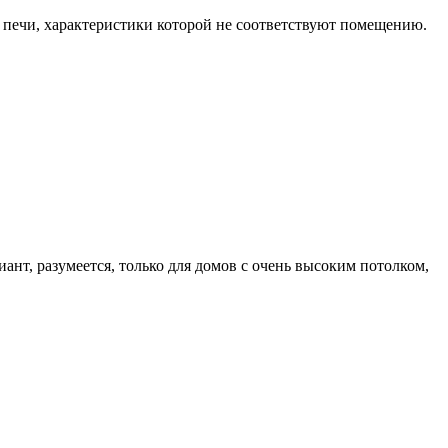
а печи, характеристики которой не соответствуют помещению.
нт, разумеется, только для домов с очень высоким потолком,