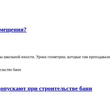
омещения?
ды школьной юности. Уроки геометрии, которые там преподавали
опускают при строительстве бани