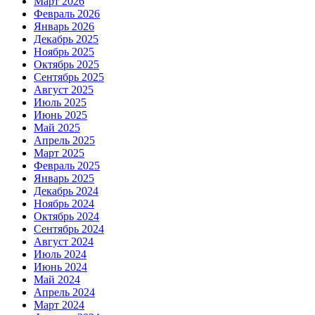
Март 2026
Февраль 2026
Январь 2026
Декабрь 2025
Ноябрь 2025
Октябрь 2025
Сентябрь 2025
Август 2025
Июль 2025
Июнь 2025
Май 2025
Апрель 2025
Март 2025
Февраль 2025
Январь 2025
Декабрь 2024
Ноябрь 2024
Октябрь 2024
Сентябрь 2024
Август 2024
Июль 2024
Июнь 2024
Май 2024
Апрель 2024
Март 2024