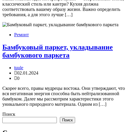
классический стиль или кантри? Кухня должна
соответствовать вашему образу жизни. Важно определить
требования, а для этого лучше […]
Ремонт
Бамбуковый паркет, укладывание
бамбукового паркета
tuule
02.01.2024
0
Скорее всего, правы мудрецы востока. Они утверждают, что
вся негативная энергия способна быть нейтрализованной
бамбуком. Далее мы рассмотрим характеристики этого
уникального природного материала. Одним из […]
Поиск
Поиск