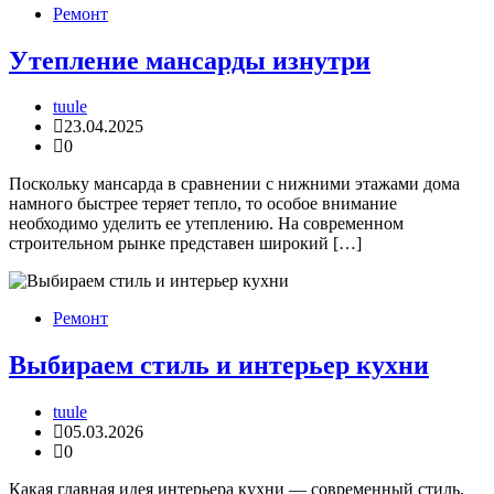
Ремонт
Утепление мансарды изнутри
tuule
23.04.2025
0
Поскольку мансарда в сравнении с нижними этажами дома
намного быстрее теряет тепло, то особое внимание
необходимо уделить ее утеплению. На современном
строительном рынке представен широкий […]
Ремонт
Выбираем стиль и интерьер кухни
tuule
05.03.2026
0
Какая главная идея интерьера кухни — современный стиль,