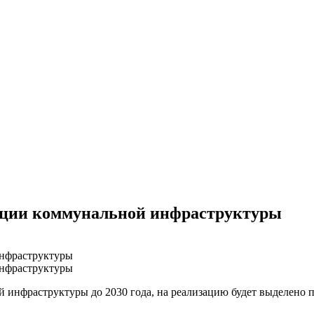
ации коммунальной инфраструктуры
инфраструктуры до 2030 года, на реализацию будет выделено п