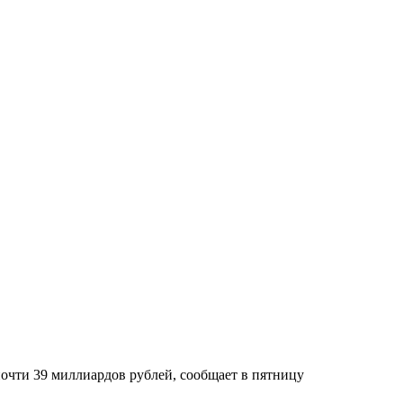
очти 39 миллиардов рублей, сообщает в пятницу