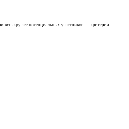
ширить круг ее потенциальных участников — критерии