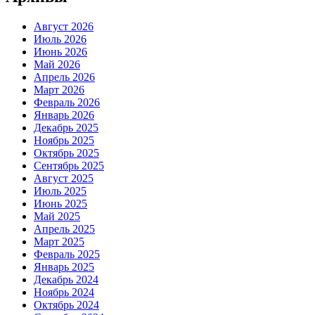
Август 2026
Июль 2026
Июнь 2026
Май 2026
Апрель 2026
Март 2026
Февраль 2026
Январь 2026
Декабрь 2025
Ноябрь 2025
Октябрь 2025
Сентябрь 2025
Август 2025
Июль 2025
Июнь 2025
Май 2025
Апрель 2025
Март 2025
Февраль 2025
Январь 2025
Декабрь 2024
Ноябрь 2024
Октябрь 2024