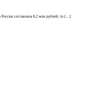
России составляла 8,2 млн рублей, то […]