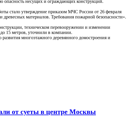
ую опасность несущих и ограждающих конструкций.
боты стало утверждение приказом МЧС России от 26 февраля
и древесных материалов. Требования пожарной безопасности».
конструкции, техническом перевооружении и изменении
до 15 метров, уточнили в компании.
о развития многоэтажного деревянного домостроения и
али от суеты в центре Москвы