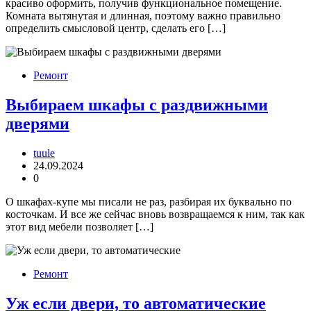
красиво оформить, получив функциональное помещение.
Комната вытянутая и длинная, поэтому важно правильно
определить смысловой центр, сделать его […]
Ремонт
Выбираем шкафы с раздвижными
дверями
tuule
24.09.2024
0
О шкафах-купе мы писали не раз, разбирая их буквально по
косточкам. И все же сейчас вновь возвращаемся к ним, так как
этот вид мебели позволяет […]
Ремонт
Уж если двери, то автоматические