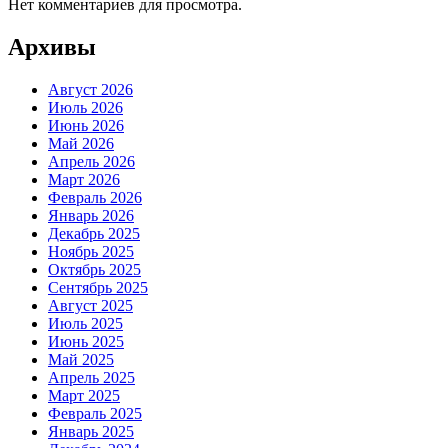
Нет комментариев для просмотра.
Архивы
Август 2026
Июль 2026
Июнь 2026
Май 2026
Апрель 2026
Март 2026
Февраль 2026
Январь 2026
Декабрь 2025
Ноябрь 2025
Октябрь 2025
Сентябрь 2025
Август 2025
Июль 2025
Июнь 2025
Май 2025
Апрель 2025
Март 2025
Февраль 2025
Январь 2025