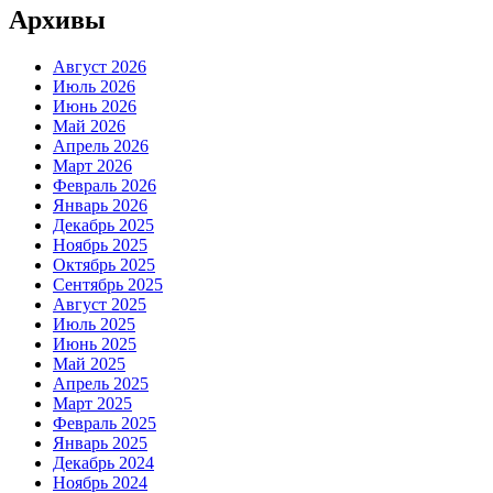
Архивы
Август 2026
Июль 2026
Июнь 2026
Май 2026
Апрель 2026
Март 2026
Февраль 2026
Январь 2026
Декабрь 2025
Ноябрь 2025
Октябрь 2025
Сентябрь 2025
Август 2025
Июль 2025
Июнь 2025
Май 2025
Апрель 2025
Март 2025
Февраль 2025
Январь 2025
Декабрь 2024
Ноябрь 2024