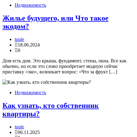
Недвижимость
Жилье будущего, или Что такое
экодом?
tuule
18.06.2024
0
Дом есть дом. Это крыша, фундамент, стены, окна. Все как
обычно, но если это слово приобретает модную сейчас
приставку «эко», возникает вопрос: «Что за фрукт […]
Недвижимость
Как узнать, кто собственник
квартиры?
tuule
06.11.2025