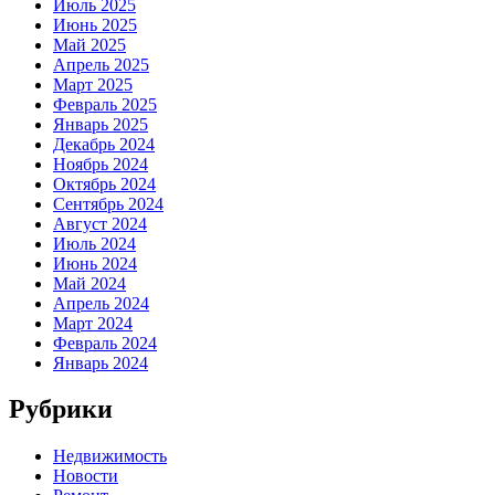
Июль 2025
Июнь 2025
Май 2025
Апрель 2025
Март 2025
Февраль 2025
Январь 2025
Декабрь 2024
Ноябрь 2024
Октябрь 2024
Сентябрь 2024
Август 2024
Июль 2024
Июнь 2024
Май 2024
Апрель 2024
Март 2024
Февраль 2024
Январь 2024
Рубрики
Недвижимость
Новости