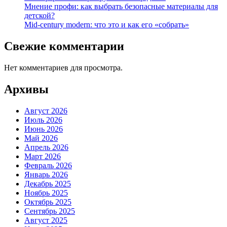
Мнение профи: как выбрать безопасные материалы для
детской?
Mid-century modern: что это и как его «собрать»
Свежие комментарии
Нет комментариев для просмотра.
Архивы
Август 2026
Июль 2026
Июнь 2026
Май 2026
Апрель 2026
Март 2026
Февраль 2026
Январь 2026
Декабрь 2025
Ноябрь 2025
Октябрь 2025
Сентябрь 2025
Август 2025