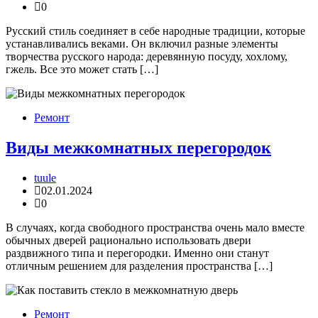
0
Русский стиль соединяет в себе народные традиции, которые
устанавливались веками. Он включил разные элементы
творчества русского народа: деревянную посуду, хохлому,
гжель. Все это может стать […]
Ремонт
Виды межкомнатных перегородок
tuule
02.01.2024
0
В случаях, когда свободного пространства очень мало вместе
обычных дверей рационально использовать двери
раздвижного типа и перегородки. Именно они станут
отличным решением для разделения пространства […]
Ремонт