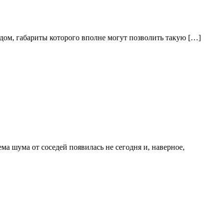
дом, габариты которого вполне могут позволить такую […]
 шума от соседей появилась не сегодня и, наверное,