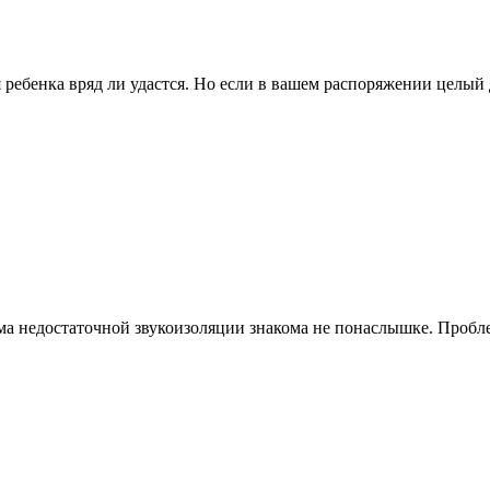
ребенка вряд ли удастся. Но если в вашем распоряжении целый 
 недостаточной звукоизоляции знакома не понаслышке. Проблема