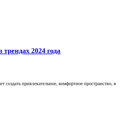
 трендах 2024 года
чет создать привлекательное, комфортное пространство, в