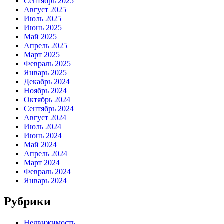
Сентябрь 2025
Август 2025
Июль 2025
Июнь 2025
Май 2025
Апрель 2025
Март 2025
Февраль 2025
Январь 2025
Декабрь 2024
Ноябрь 2024
Октябрь 2024
Сентябрь 2024
Август 2024
Июль 2024
Июнь 2024
Май 2024
Апрель 2024
Март 2024
Февраль 2024
Январь 2024
Рубрики
Недвижимость