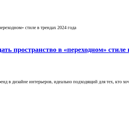
ать пространство в «переходном» стиле в
ренд в дизайне интерьеров, идеально подходящий для тех, кто хо